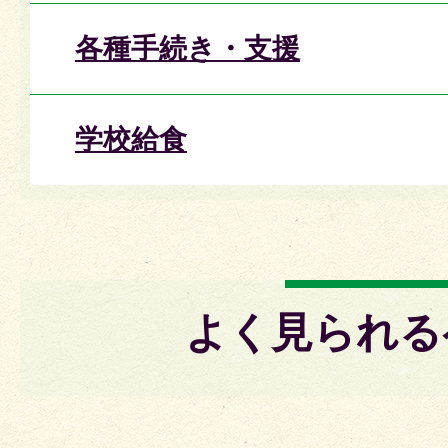
各種手続き・支援
学校給食
よく見られる