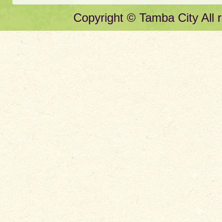
Copyright © Tamba City All r