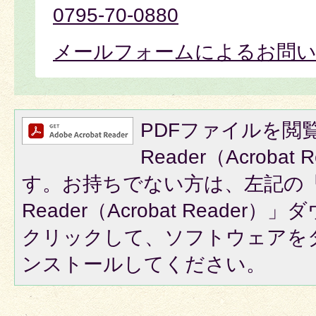
0795-70-0880
メールフォームによるお問
PDFファイルを閲覧
Reader（Acroba
す。お持ちでない方は、左記の「A
Reader（Acrobat Reade
クリックして、ソフトウェアを
ンストールしてください。