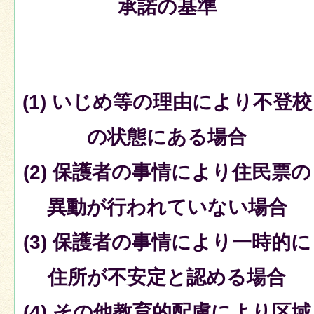
承諾の基準
(1) いじめ等の理由により不登校
の状態にある場合
(2) 保護者の事情により住民票の
異動が行われていない場合
(3) 保護者の事情により一時的に
住所が不安定と認める場合
(4) その他教育的配慮により区域