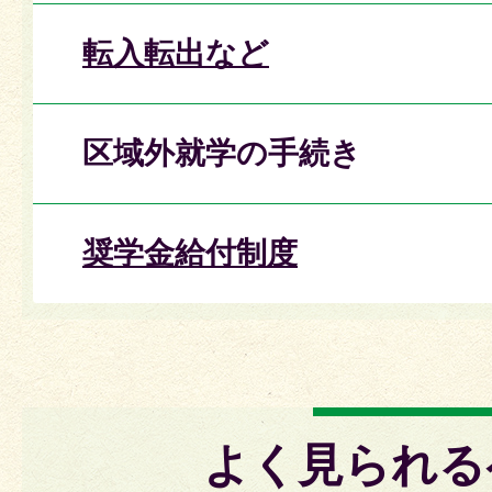
転入転出など
区域外就学の手続き
奨学金給付制度
よく見られる