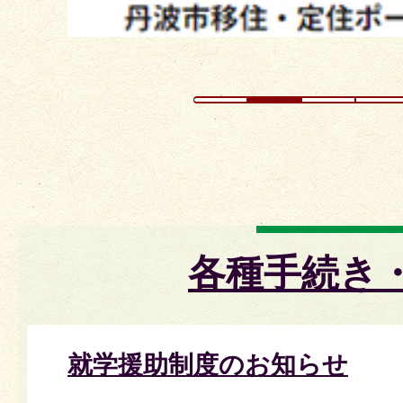
ド
各種手続き
就学援助制度のお知らせ