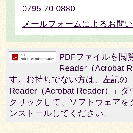
0795-70-0880
メールフォームによるお問
PDFファイルを閲覧
Reader（Acroba
す。お持ちでない方は、左記の「A
Reader（Acrobat Reade
クリックして、ソフトウェアを
ンストールしてください。