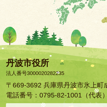
丹波市役所
法人番号3000020282235
〒669-3692 兵庫県丹波市氷上
電話番号：
0795-82-1001
（代表