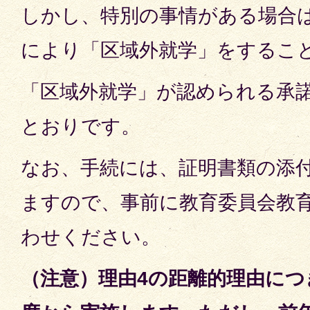
しかし、特別の事情がある場合
により「区域外就学」をするこ
「区域外就学」が認められる承
とおりです。
なお、手続には、証明書類の添
ますので、事前に教育委員会教
わせください。
（注意）理由4の距離的理由につ