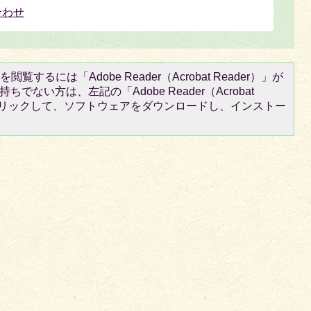
合わせ
閲覧するには「Adobe Reader（Acrobat Reader）」が
ちでない方は、左記の「Adobe Reader（Acrobat
をクリックして、ソフトウェアをダウンロードし、インストー