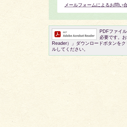
メールフォームによるお問い
PDFファイルを
必要です。お持
Reader）」ダウンロードボタン
ルしてください。