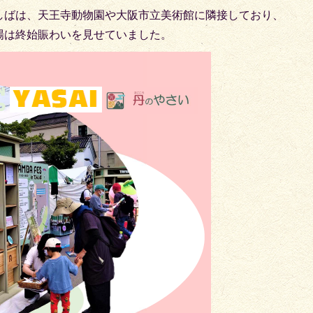
しばは、天王寺動物園や大阪市立美術館に隣接しており、
場は終始賑わいを見せていました。