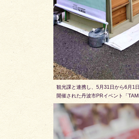
観光課と連携し、5月31日から6月
開催された丹波市PRイベント「TAM