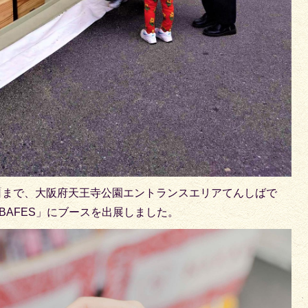
1日まで、大阪府天王寺公園エントランスエリアてんしばで
BAFES」にブースを出展しました。