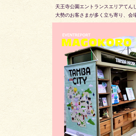
天王寺公園エントランスエリアてん
大勢のお客さまが多く立ち寄り、会