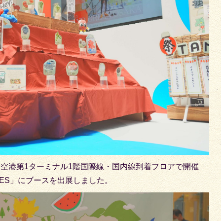
際空港第1ターミナル1階国際線・国内線到着フロアで開催
FES」にブースを出展しました。