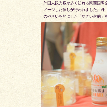
外国人観光客が多く訪れる関西国際
メージした催しが行われました。丹
のやさいを的にした「やさい射的」