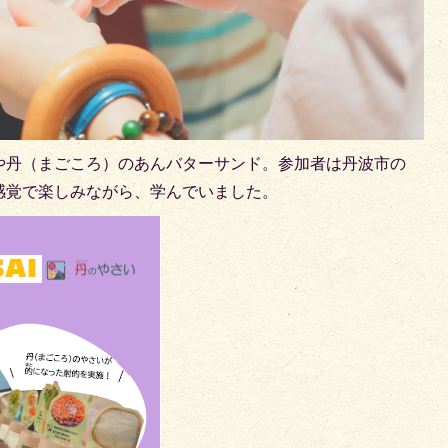
や丹（まごころ）のあんバターサンド。参加者は丹波市の
感覚で楽しみながら、学んでいました。