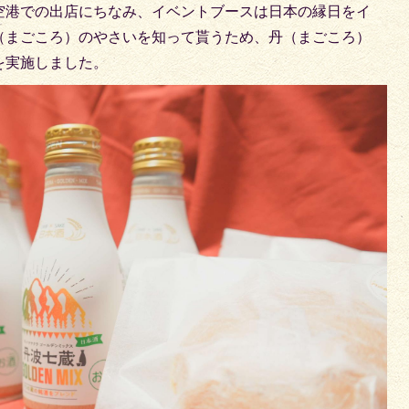
空港での出店にちなみ、イベントブースは日本の縁日をイ
（まごころ）のやさいを知って貰うため、丹（まごころ）
を実施しました。