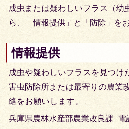
成虫または疑わしいフラス（幼
ら、「情報提供」と「防除」を
情報提供
成虫や疑わしいフラスを見つけ
害虫防除所または最寄りの農業
絡をお願いします。
兵庫県農林水産部農業改良課 電