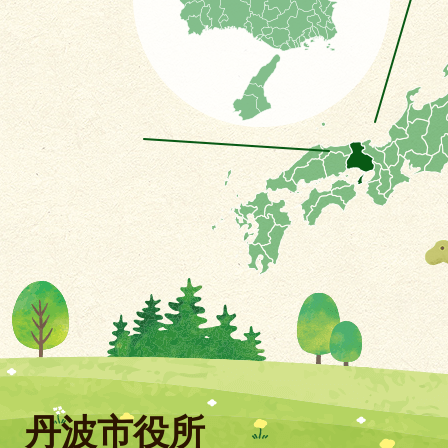
丹波市役所