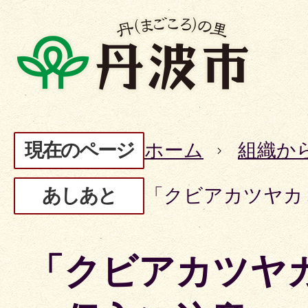
現在のページ
ホーム
組織か
あしあと
「クビアカツヤカ
「クビアカツヤ