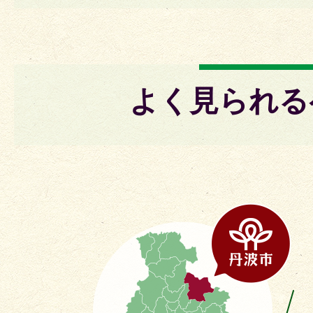
よく見られる