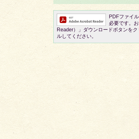
PDFファイルを
必要です。お持
Reader）」ダウンロードボタン
ルしてください。