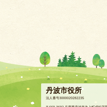
丹波市役所
法人番号3000020282235