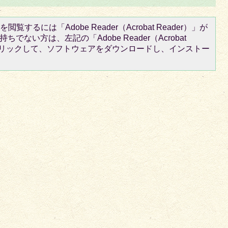
閲覧するには「Adobe Reader（Acrobat Reader）」が
ちでない方は、左記の「Adobe Reader（Acrobat
をクリックして、ソフトウェアをダウンロードし、インストー