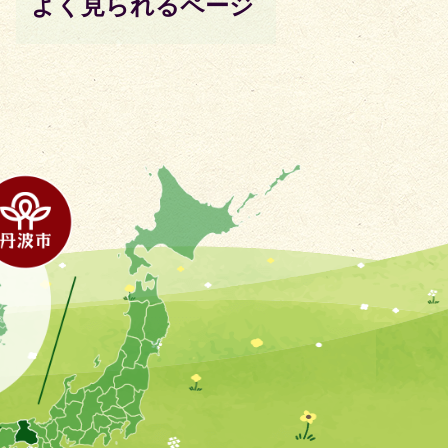
よく見られるページ