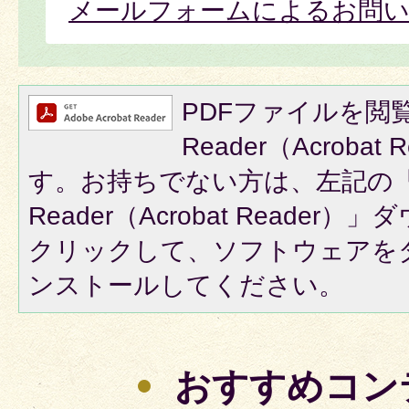
メールフォームによるお問
PDFファイルを閲覧
Reader（Acroba
す。お持ちでない方は、左記の「A
Reader（Acrobat Reade
クリックして、ソフトウェアを
ンストールしてください。
おすすめコン