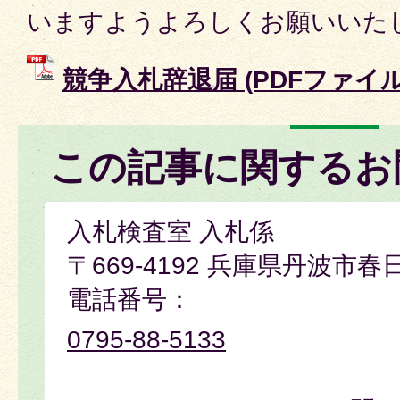
いますようよろしくお願いいた
競争入札辞退届 (PDFファイル: 
この記事に関するお
入札検査室 入札係
〒669-4192 兵庫県丹波市春
電話番号：
0795-88-5133