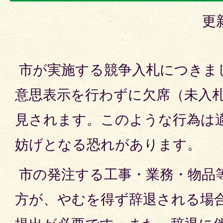
更
市が実施する競争入札につきま
意思表示を行わずに欠席（未入
見されます。このような行為は
妨げとなる恐れがあります。
市の発注する工事・業務・物品
方が、やむを得ず辞退される場