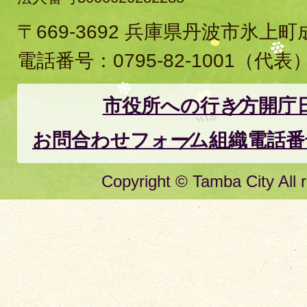
〒669-3692 兵庫県丹波市氷上
電話番号：
0795-82-1001
（代表
市役所への行き方
開庁
お問合わせフォーム
組織電話番
Copyright © Tamba City All r