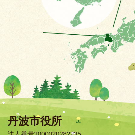
丹波市役所
法人番号3000020282235