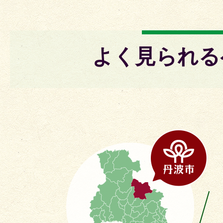
よく見られる