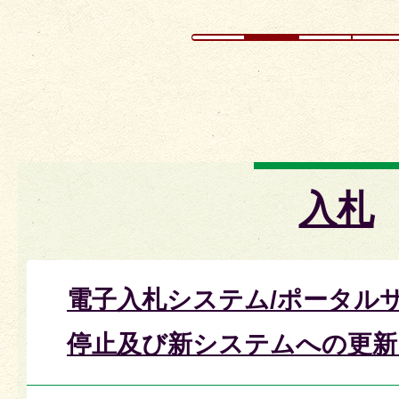
入札
電子入札システム/ポータル
停止及び新システムへの更新