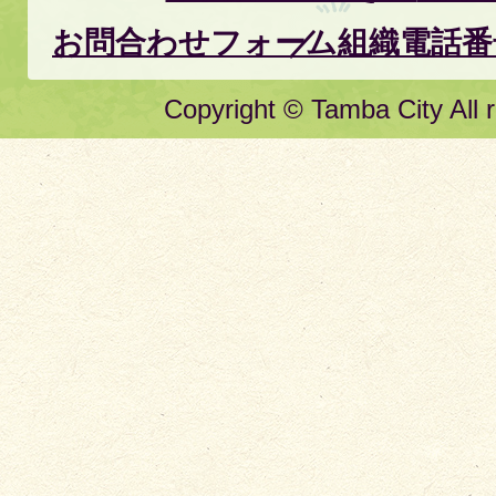
お問合わせフォーム
組織電話番
Copyright © Tamba City All r