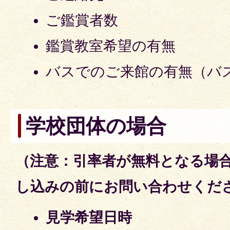
ご鑑賞者数
鑑賞教室希望の有無
バスでのご来館の有無（バ
学校団体の場合
（注意：引率者が無料となる場
し込みの前にお問い合わせくだ
見学希望日時