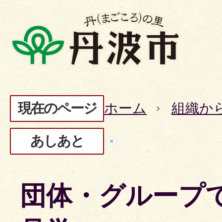
現在のページ
ホーム
組織か
あしあと
団体・グループ