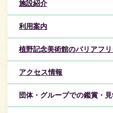
施設紹介
利用案内
植野記念美術館のバリアフリ
アクセス情報
団体・グループでの鑑賞・見