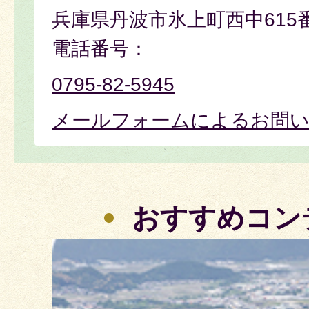
兵庫県丹波市氷上町西中615
電話番号：
0795-82-5945
メールフォームによるお問
おすすめコン
3
枚