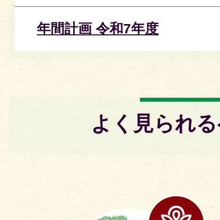
年間計画 令和7年度
よく見られる