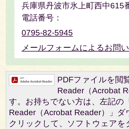
兵庫県丹波市氷上町西中615
電話番号：
0795-82-5945
メールフォームによるお問
PDFファイルを閲覧
Reader（Acroba
す。お持ちでない方は、左記の「A
Reader（Acrobat Reade
クリックして、ソフトウェアを