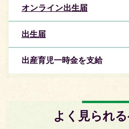
オンライン出生届
出生届
出産育児一時金を支給
よく見られる