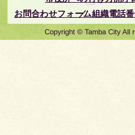
お問合わせフォーム
組織電話番
Copyright © Tamba City All r