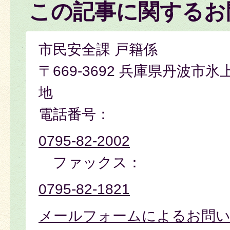
この記事に関するお
市民安全課 戸籍係
〒669-3692 兵庫県丹波市
地
電話番号：
0795-82-2002
ファックス：
0795-82-1821
メールフォームによるお問