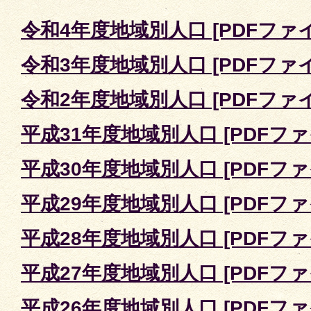
令和4年度地域別人口 [PDFファイル
令和3年度地域別人口 [PDFファイル
令和2年度地域別人口 [PDFファイル
平成31年度地域別人口 [PDFファイ
平成30年度地域別人口 [PDFファイ
平成29年度地域別人口 [PDFファイ
平成28年度地域別人口 [PDFファイ
平成27年度地域別人口 [PDFファイ
平成26年度地域別人口 [PDFファイ