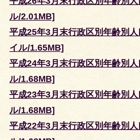
平成26年3月末行政区別年齢別人口
ル/2.01MB]
平成25年3月末行政区別年齢別人口
イル/1.65MB]
平成24年3月末行政区別年齢別人口
ル/1.68MB]
平成23年3月末行政区別年齢別人口
ル/1.68MB]
平成22年3月末行政区別年齢別人口