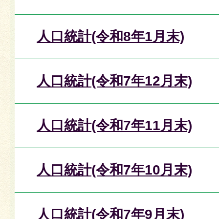
人口統計(令和8年1月末)
人口統計(令和7年12月末)
人口統計(令和7年11月末)
人口統計(令和7年10月末)
人口統計(令和7年9月末)