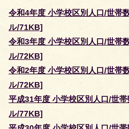
令和4年度 小学校区別人口/世帯数
ル/71KB]
令和3年度 小学校区別人口/世帯数
ル/72KB]
令和2年度 小学校区別人口/世帯数
ル/72KB]
平成31年度 小学校区別人口/世帯数
ル/77KB]
平成30年度 小学校区別人口/世帯数