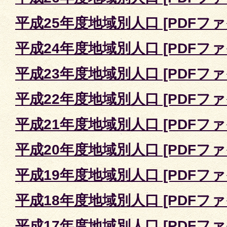
平成25年度地域別人口 [PDFファイ
平成24年度地域別人口 [PDFファイ
平成23年度地域別人口 [PDFファイ
平成22年度地域別人口 [PDFファイ
平成21年度地域別人口 [PDFファイ
平成20年度地域別人口 [PDFファイ
平成19年度地域別人口 [PDFファイ
平成18年度地域別人口 [PDFファイ
平成17年度地域別人口 [PDFファイ