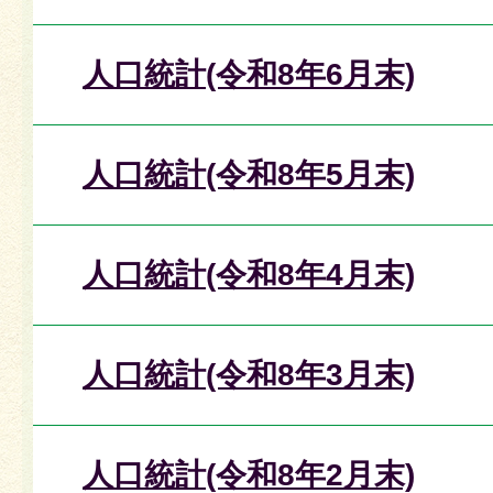
人口統計(令和8年6月末)
人口統計(令和8年5月末)
人口統計(令和8年4月末)
人口統計(令和8年3月末)
人口統計(令和8年2月末)