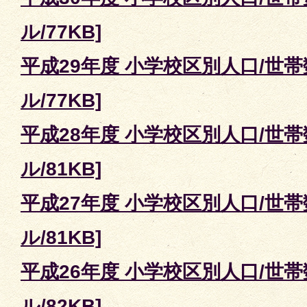
ル/77KB]
平成29年度 小学校区別人口/世帯数
ル/77KB]
平成28年度 小学校区別人口/世帯数
ル/81KB]
平成27年度 小学校区別人口/世帯数
ル/81KB]
平成26年度 小学校区別人口/世帯数
ル/82KB]