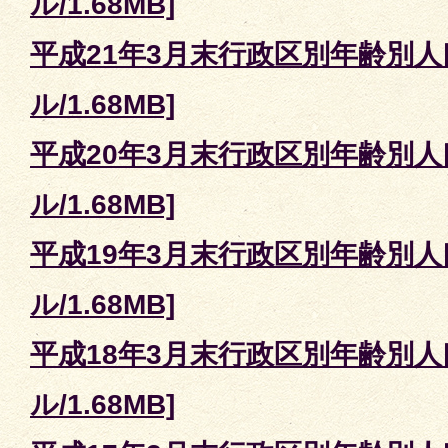
ル/1.68MB]
平成21年3月末行政区別年齢別人口
ル/1.68MB]
平成20年3月末行政区別年齢別人口
ル/1.68MB]
平成19年3月末行政区別年齢別人口
ル/1.68MB]
平成18年3月末行政区別年齢別人口
ル/1.68MB]