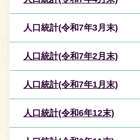
人口統計(令和7年3月末)
人口統計(令和7年2月末)
人口統計(令和7年1月末)
人口統計(令和6年12末)