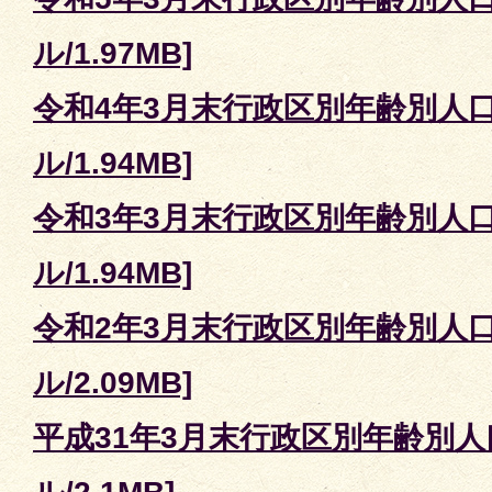
ル/1.97MB]
令和4年3月末行政区別年齢別人口
ル/1.94MB]
令和3年3月末行政区別年齢別人口
ル/1.94MB]
令和2年3月末行政区別年齢別人口
ル/2.09MB]
平成31年3月末行政区別年齢別人口