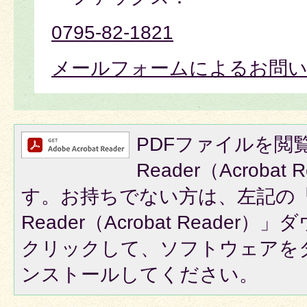
0795-82-1821
メールフォームによるお問
PDFファイルを閲覧
Reader（Acroba
す。お持ちでない方は、左記の「A
Reader（Acrobat Reade
クリックして、ソフトウェアを
ンストールしてください。