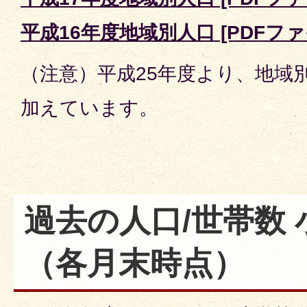
平成16年度地域別人口 [PDFファイ
（注意）平成25年度より、地域
加えています。
過去の人口/世帯数
（各月末時点）