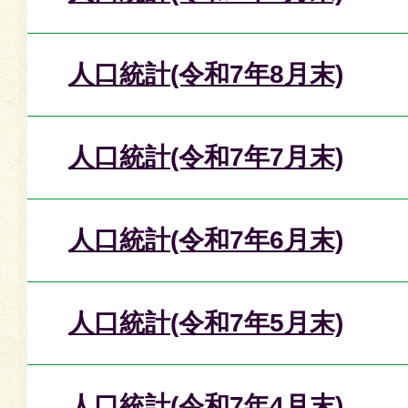
人口統計(令和7年8月末)
人口統計(令和7年7月末)
人口統計(令和7年6月末)
人口統計(令和7年5月末)
人口統計(令和7年4月末)