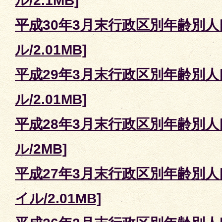
ル/2.1MB]
平成30年3月末行政区別年齢別人口
ル/2.01MB]
平成29年3月末行政区別年齢別人口
ル/2.01MB]
平成28年3月末行政区別年齢別人口
ル/2MB]
平成27年3月末行政区別年齢別人口
イル/2.01MB]