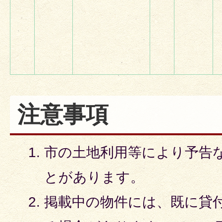
注意事項
市の土地利用等により予告
とがあります。
掲載中の物件には、既に貸