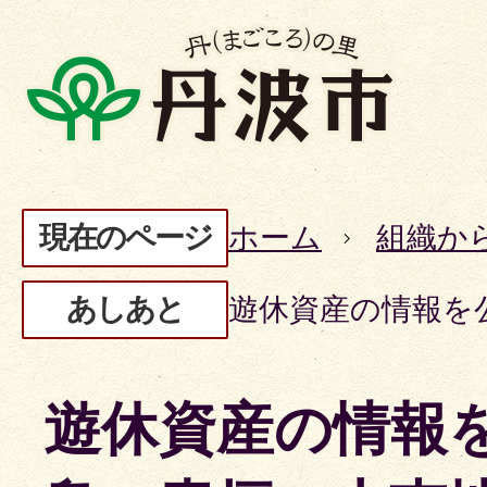
現在のページ
ホーム
組織か
あしあと
遊休資産の情報を
遊休資産の情報