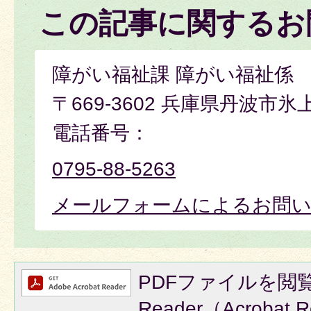
この記事に関するお
障がい福祉課 障がい福祉係
〒669-3602 兵庫県丹波市氷
電話番号：
0795-88-5263
メールフォームによるお問
PDFファイルを閲覧
Reader（Acroba