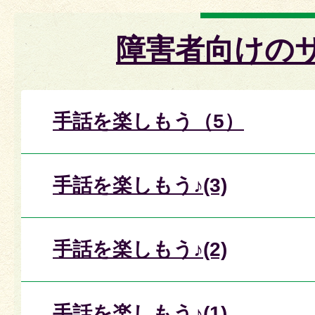
障害者向けの
手話を楽しもう（5）
手話を楽しもう♪(3)
手話を楽しもう♪(2)
手話を楽しもう♪(1)