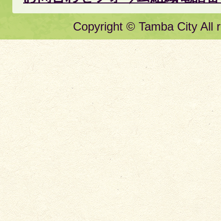
Copyright © Tamba City All r