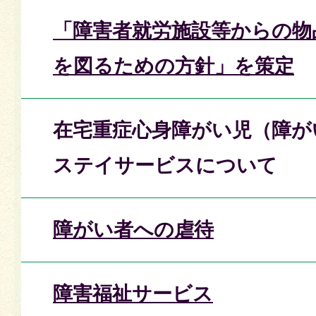
「障害者就労施設等からの物
を図るための方針」を策定
在宅重症心身障がい児（障が
ステイサービスについて
障がい者への虐待
障害福祉サービス