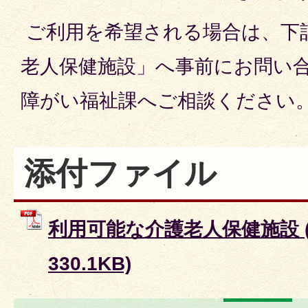
ご利用を希望される場合は、下
老人保健施設」へ事前にお問い
障がい福祉課へご相談ください
添付ファイル
利用可能な介護老人保健施設 (
330.1KB)