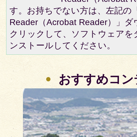
す。お持ちでない方は、左記の「A
Reader（Acrobat Reade
クリックして、ソフトウェアを
ンストールしてください。
おすすめコン
2
枚
目