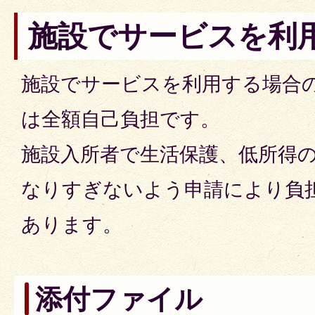
施設でサービスを利
施設でサービスを利用する場合
は全額自己負担です。
施設入所者で生活保護、低所得
なりすぎないよう申請により負
あります。
添付ファイル