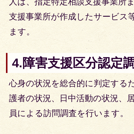
人は、指定特定相談支援事業所
支援事業所が作成したサービス
ます。
4.障害支援区分認定
心身の状況を総合的に判定する
護者の状況、日中活動の状況、
員による訪問調査を行います。