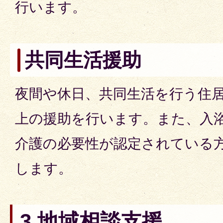
行います。
共同生活援助
夜間や休日、共同生活を行う住
上の援助を行います。また、入
介護の必要性が認定されている
します。
3 地域相談支援