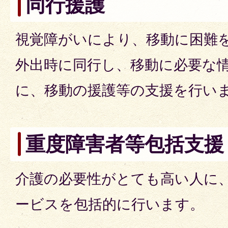
同行援護
視覚障がいにより、移動に困難
外出時に同行し、移動に必要な
に、移動の援護等の支援を行い
重度障害者等包括支援
介護の必要性がとても高い人に
ービスを包括的に行います。