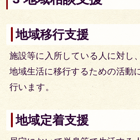
地域移行支援
施設等に入所している人に対し
地域生活に移行するための活動
行います。
地域定着支援