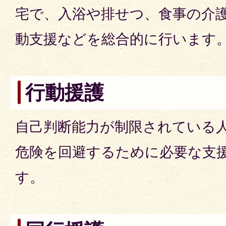
宅で、入浴や排せつ、食事の介
動支援などを総合的に行います
行動援護
自己判断能力が制限されている
危険を回避するために必要な支
す。