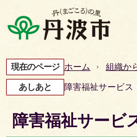
現在のページ
ホーム
組織か
あしあと
障害福祉サービス
障害福祉サービ