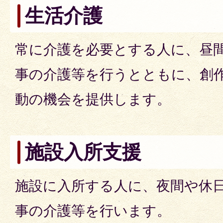
生活介護
常に介護を必要とする人に、昼
事の介護等を行うとともに、創
動の機会を提供します。
施設入所支援
施設に入所する人に、夜間や休
事の介護等を行います。