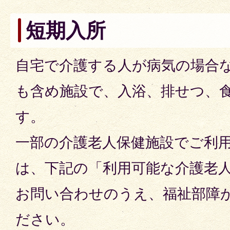
短期入所
自宅で介護する人が病気の場合
も含め施設で、入浴、排せつ、
す。
一部の介護老人保健施設でご利
は、下記の「利用可能な介護老
お問い合わせのうえ、福祉部障
ださい。