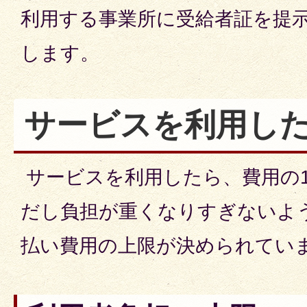
利用する事業所に受給者証を提
します。
サービスを利用し
サービスを利用したら、費用の
だし負担が重くなりすぎないよ
払い費用の上限が決められてい