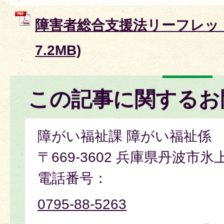
障害者総合支援法リーフレット 
7.2MB)
この記事に関するお
障がい福祉課 障がい福祉係
〒669-3602 兵庫県丹波市氷
電話番号：
0795-88-5263