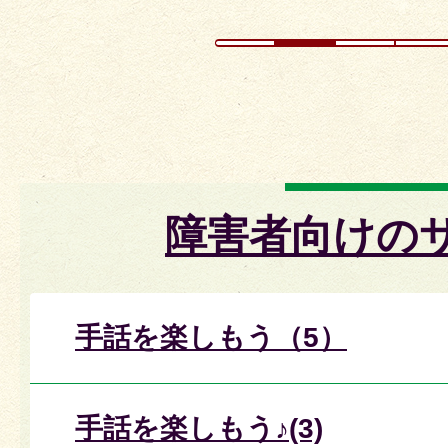
障害者向けの
手話を楽しもう（5）
手話を楽しもう♪(3)