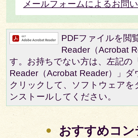
メールフォームによるお問
PDFファイルを閲覧
Reader（Acroba
す。お持ちでない方は、左記の「A
Reader（Acrobat Reade
クリックして、ソフトウェアを
ンストールしてください。
おすすめコン