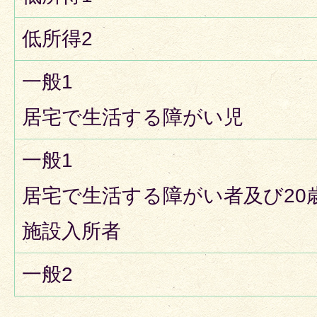
低所得2
一般1
居宅で生活する障がい児
一般1
居宅で生活する障がい者及び20
施設入所者
一般2