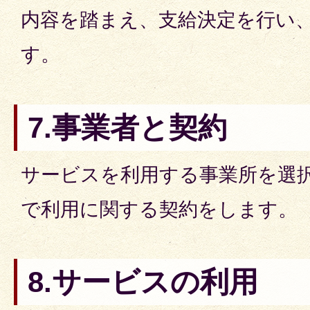
内容を踏まえ、支給決定を行い
す。
7.事業者と契約
サービスを利用する事業所を選
で利用に関する契約をします。
8.サービスの利用