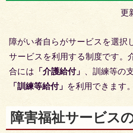
更
障がい者自らがサービスを選択
サービスを利用する制度です。
合には
「介護給付」
、訓練等の
「訓練等給付」
を利用できます
障害福祉サービス