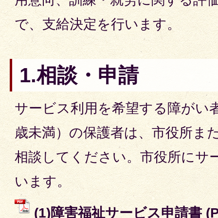
で、支給決定を行います。
1.相談・申請
サービス利用を希望する障がい者
歳未満）の保護者は、市役所ま
相談してください。市役所にサ
います。
(1)障害福祉サービス申請書 (