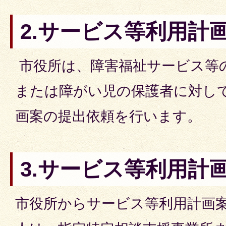
2.サービス等利用計
市役所は、障害福祉サービス等
または障がい児の保護者に対し
画案の提出依頼を行います。
3.サービス等利用計
市役所からサービス等利用計画