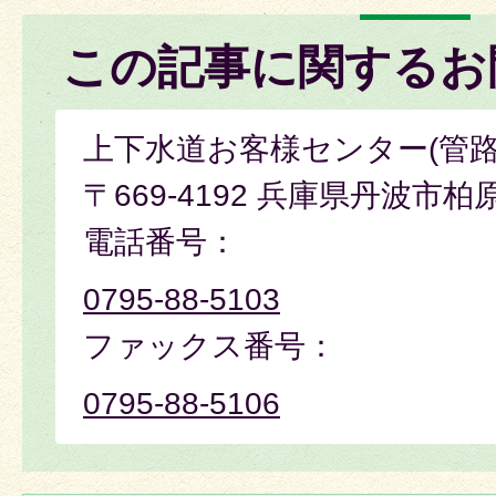
この記事に関するお
上下水道お客様センター(管
〒669-4192 兵庫県丹波市柏
電話番号：
0795-88-5103
ファックス番号：
0795-88-5106