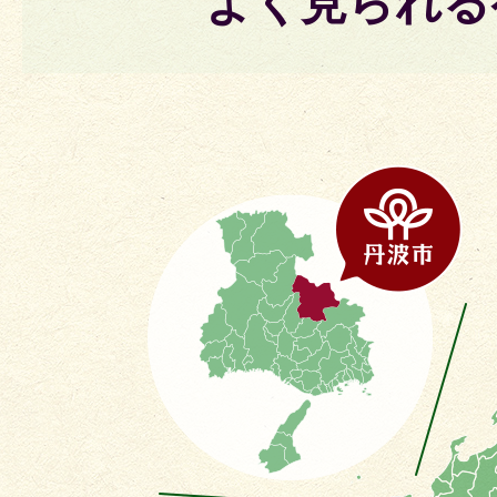
よく見られる