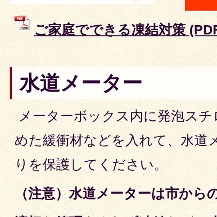
ご家庭でできる凍結対策 (PDFフ
水道メーター
メーターボックス内に発泡スチ
めた緩衝材などを入れて、水道
りを保護してください。
（注意）水道メーターは市から