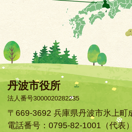
丹波市役所
法人番号3000020282235
〒669-3692 兵庫県丹波市氷上
電話番号：
0795-82-1001
（代表