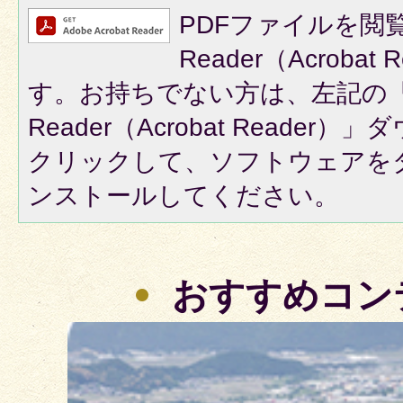
PDFファイルを閲覧
Reader（Acroba
す。お持ちでない方は、左記の「A
Reader（Acrobat Reade
クリックして、ソフトウェアを
ンストールしてください。
おすすめコン
3
枚