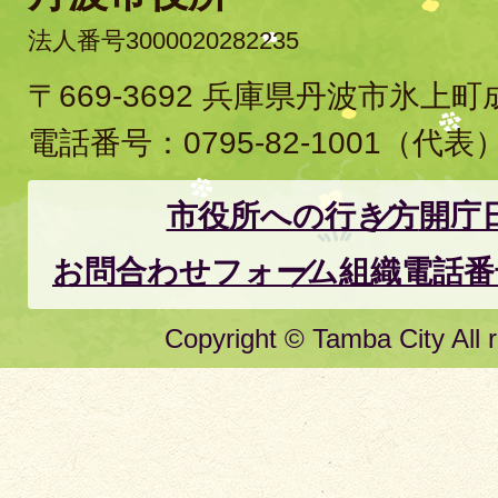
法人番号3000020282235
〒669-3692 兵庫県丹波市氷上
電話番号：
0795-82-1001
（代表
市役所への行き方
開庁
お問合わせフォーム
組織電話番
Copyright © Tamba City All r