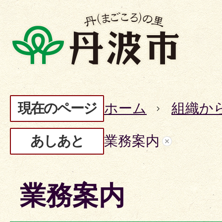
現在のページ
ホーム
組織か
あしあと
業務案内
業務案内