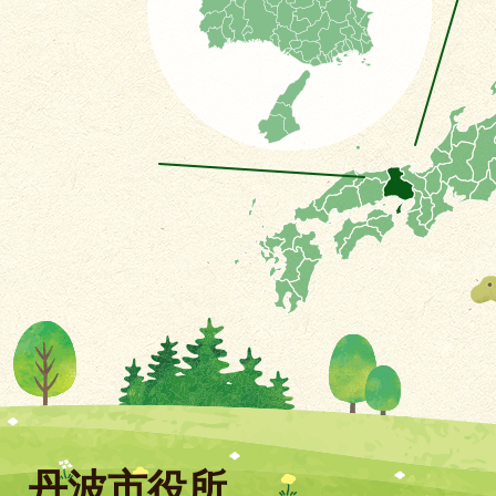
丹波市役所