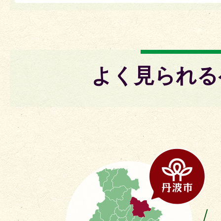
よく見られる