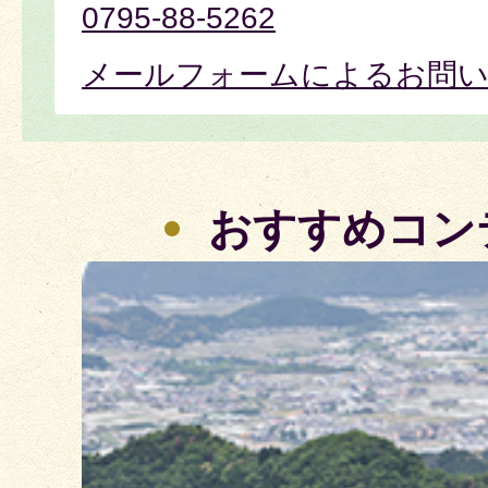
0795-88-5262
メールフォームによるお問
おすすめコン
3
枚
目
の