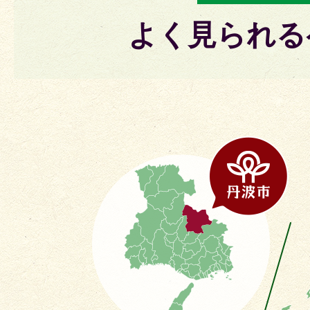
よく見られる