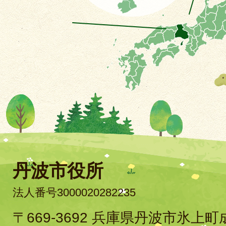
丹波市役所
法人番号3000020282235
〒669-3692 兵庫県丹波市氷上