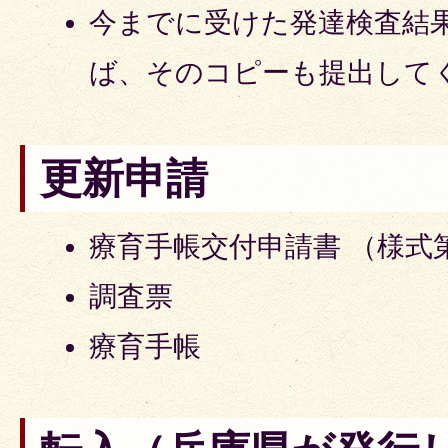
今までに受けた発達検査結
ば、そのコピーも提出して
更新申請
療育手帳交付申請書 （様式
調査票
療育手帳