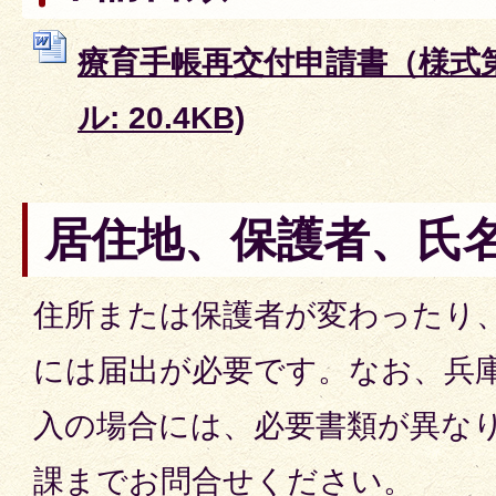
療育手帳再交付申請書（様式第4
ル: 20.4KB)
居住地、保護者、氏
住所または保護者が変わったり
には届出が必要です。なお、兵
入の場合には、必要書類が異な
課までお問合せください。