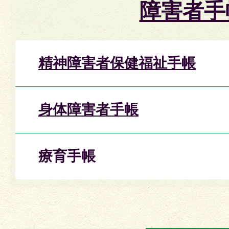
障害者手
精神障害者保健福祉手帳
身体障害者手帳
療育手帳