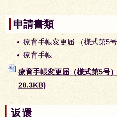
申請書類
療育手帳変更届 （様式第5
療育手帳
療育手帳変更届（様式第5号） 
28.3KB)
返還