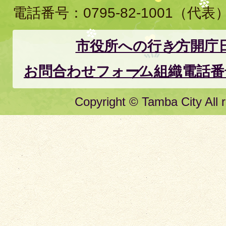
電話番号：
0795-82-1001
（代表
市役所への行き方
開庁
お問合わせフォーム
組織電話番
Copyright © Tamba City All r