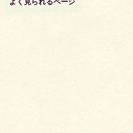
よく見られるページ