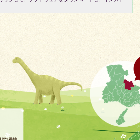
甲賀1番地