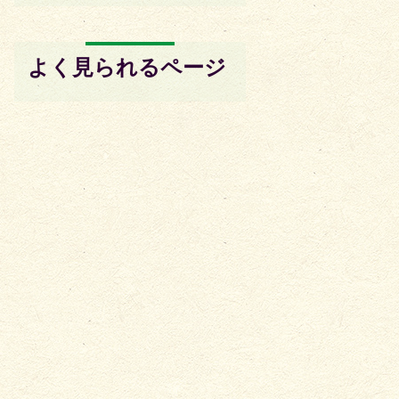
よく見られるページ