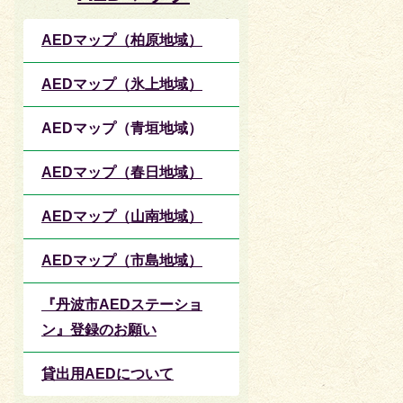
AEDマップ（柏原地域）
AEDマップ（氷上地域）
AEDマップ（青垣地域）
AEDマップ（春日地域）
AEDマップ（山南地域）
AEDマップ（市島地域）
『丹波市AEDステーショ
ン』登録のお願い
貸出用AEDについて