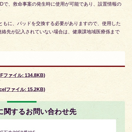
EDで、救命事案の発生時に使用が可能であり、設置情報の
ともに、パッドを交換する必要がありますので、使用した
連絡先が記入されていない場合は、健康課地域医療係まで
ァイル: 134.8KB)
lファイル: 15.2KB)
に関するお問い合わせ先