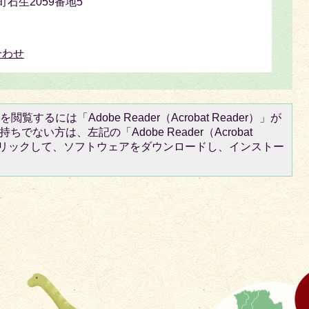
町石生2059番地5
合わせ
閲覧するには「Adobe Reader（Acrobat Reader）」が
ちでない方は、左記の「Adobe Reader（Acrobat
をクリックして、ソフトウェアをダウンロードし、インストー