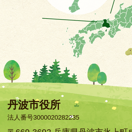
丹波市役所
法人番号3000020282235