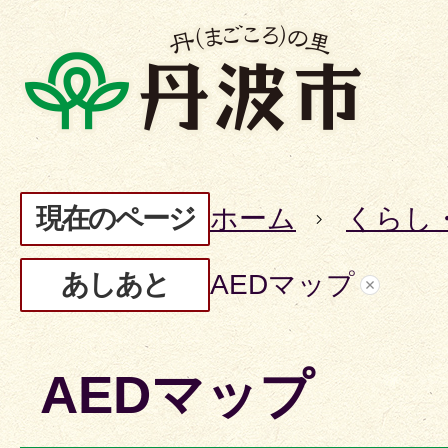
現在のページ
ホーム
くらし
あしあと
AEDマップ
AEDマップ