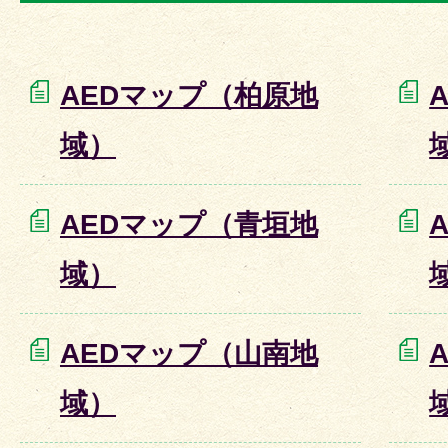
AEDマップ（柏原地
域）
AEDマップ（青垣地
域）
AEDマップ（山南地
域）