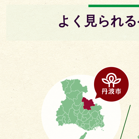
よく見られる