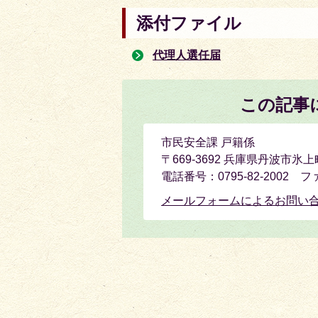
添付ファイル
代理人選任届
この記事
市民安全課 戸籍係
〒669-3692 兵庫県丹波市
電話番号：0795-82-2002 ファ
メールフォームによるお問い