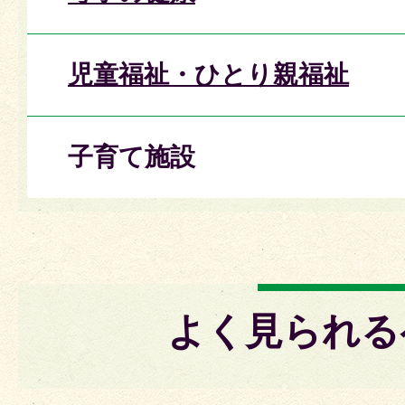
児童福祉・ひとり親福祉
子育て施設
よく見られる