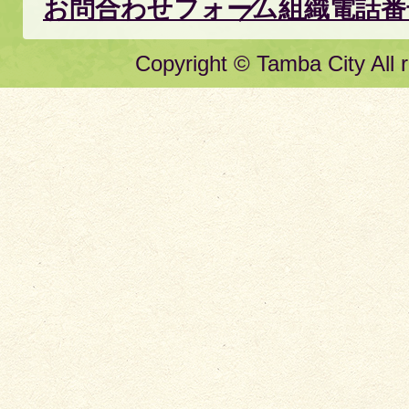
お問合わせフォーム
組織電話番
Copyright © Tamba City All r