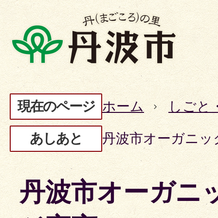
現在のページ
ホーム
しごと
あしあと
丹波市オーガニッ
丹波市オーガニ