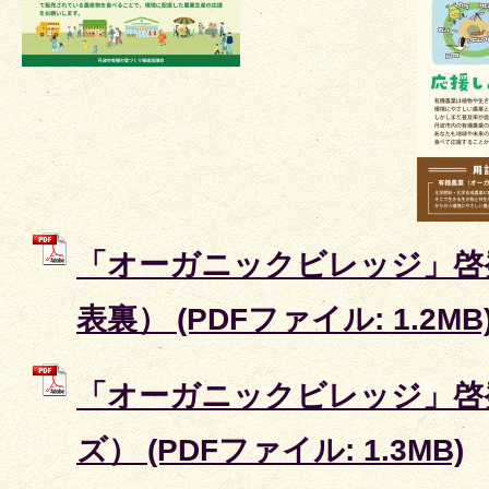
「オーガニックビレッジ」啓
表裏） (PDFファイル: 1.2MB
「オーガニックビレッジ」啓
ズ） (PDFファイル: 1.3MB)