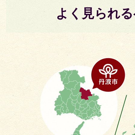
よく見られる