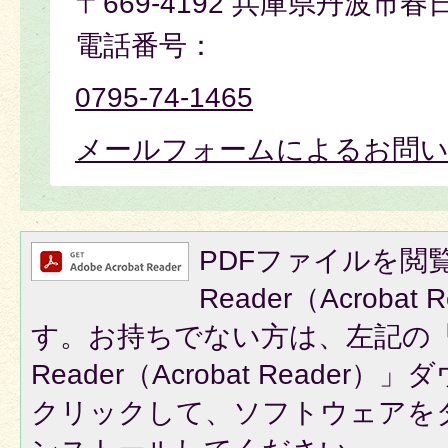
〒669-4192 兵庫県丹波市春
電話番号：
0795-74-1465
メールフォームによるお問
PDFファイルを閲覧
Reader（Acroba
す。お持ちでない方は、左記の「A
Reader（Acrobat Reade
クリックして、ソフトウェアを