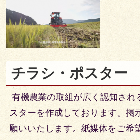
チラシ・ポスター
有機農業の取組が広く認知され
スターを作成しております。掲
願いいたします。紙媒体をご希