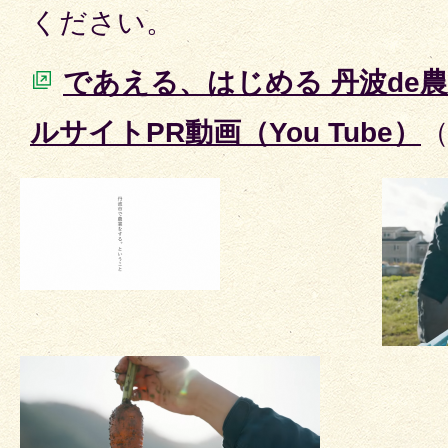
ください。
であえる、はじめる 丹波de
ルサイトPR動画（You Tube）