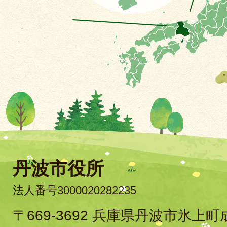
丹波市役所
法人番号3000020282235
〒669-3692 兵庫県丹波市氷上