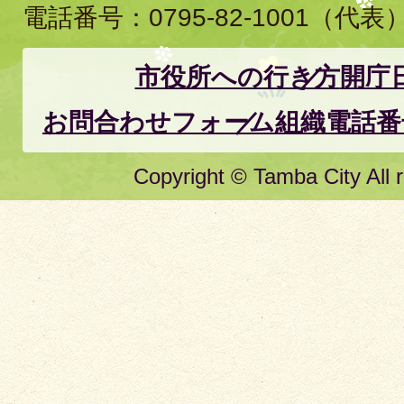
電話番号：
0795-82-1001
（代表
市役所への行き方
開庁
お問合わせフォーム
組織電話番
Copyright © Tamba City All r