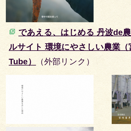
であえる、はじめる 丹波de
ルサイト 環境にやさしい農業（
Tube）
（外部リンク）