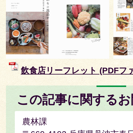
飲食店リーフレット (PDFファイ
この記事に関するお
農林課