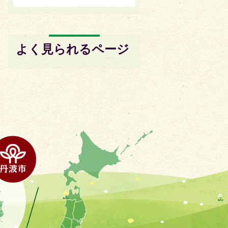
よく見られるページ