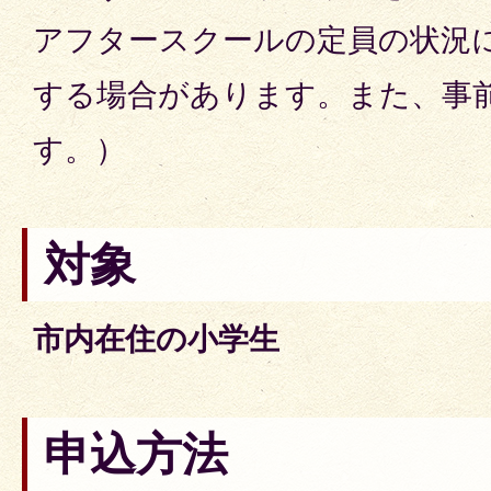
アフタースクールの定員の状況
する場合があります。また、事
す。）
対象
市内在住の小学生
申込方法