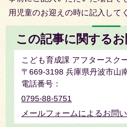
用児童のお迎えの時に記入して
この記事に関するお
こども育成課 アフタースク
〒669-3198 兵庫県丹波市山
電話番号：
0795-88-5751
メールフォームによるお問