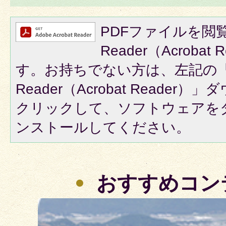
PDFファイルを閲覧
Reader（Acroba
す。お持ちでない方は、左記の「A
Reader（Acrobat Reade
クリックして、ソフトウェアを
ンストールしてください。
おすすめコン
2