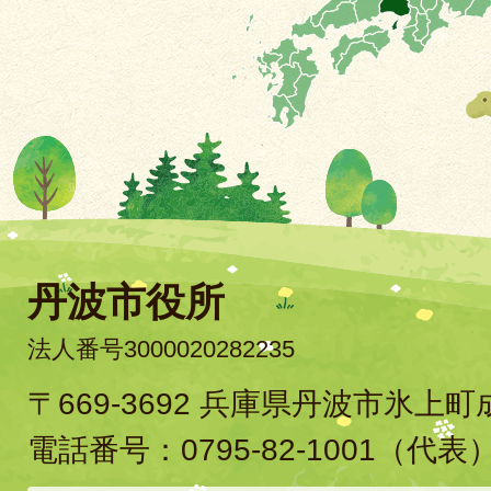
丹波市役所
法人番号3000020282235
〒669-3692 兵庫県丹波市氷上
電話番号：
0795-82-1001
（代表