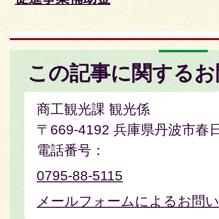
この記事に関するお
商工観光課 観光係
〒669-4192 兵庫県丹波市春
電話番号：
0795-88-5115
メールフォームによるお問