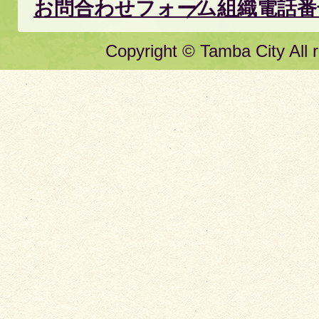
お問合わせフォーム
組織電話番
Copyright © Tamba City All r