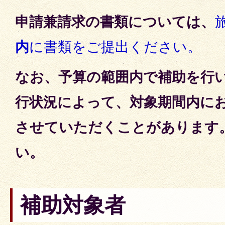
申請兼請求の書類については、
内
に書類をご提出ください。
なお、予算の範囲内で補助を行
行状況によって、対象期間内に
させていただくことがあります
い。
補助対象者