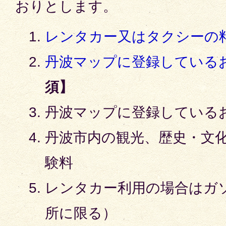
おりとします。
レンタカー又はタクシーの
丹波マップに登録している
須】
丹波マップに登録している
丹波市内の観光、歴史・文
験料
レンタカー利用の場合はガ
所に限る）