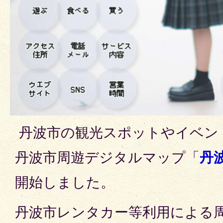
丹波市の観光スポットやイベン
丹波市周遊デジタルマップ「
丹
開始しました。
丹波市レンタカー等利用による