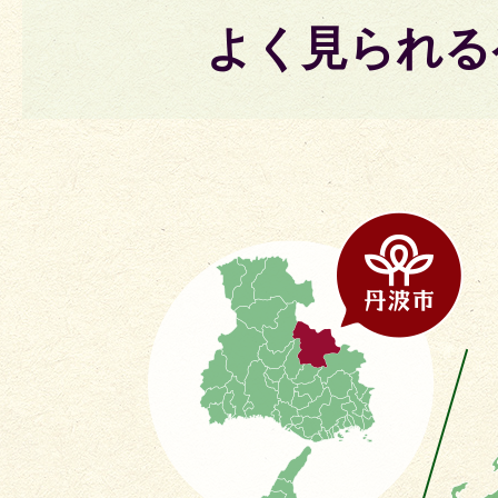
よく見られる