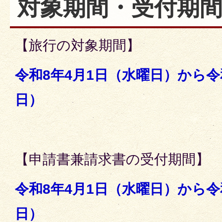
対象期間・受付期
【旅行の対象期間】
令和8年4月1日（水曜日）から令
日）
【申請書兼請求書の受付期間】
令和8年4月1日（水曜日）から令
日）