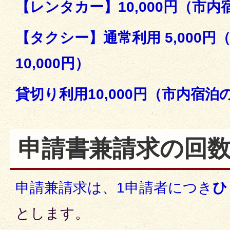
【レンタカー】10,000円（市内宿
【タクシー】通常利用 5,000
10,000円）
貸切り利用10,000円（市内宿泊の
申請書兼請求の回
申請兼請求は、1申請者につき
ひ
とします。