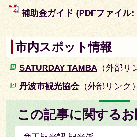
補助金ガイド (PDFファイル: 2
市内スポット情報
SATURDAY TAMBA
（外部リ
丹波市観光協会
（外部リンク
この記事に関するお