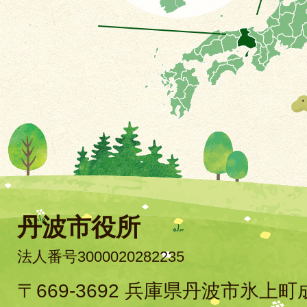
丹波市役所
法人番号3000020282235
〒669-3692 兵庫県丹波市氷上