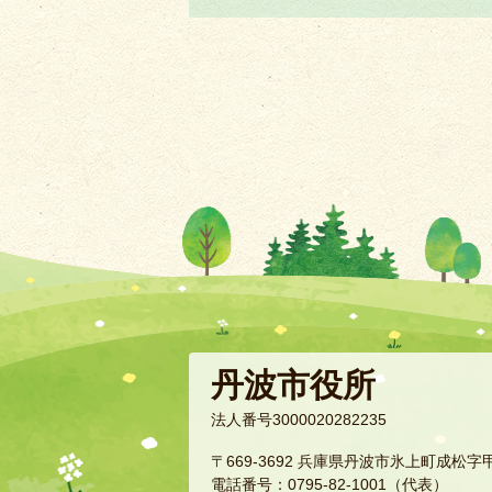
丹波市役所
法人番号3000020282235
〒669-3692 兵庫県丹波市氷上町成松字
電話番号：0795-82-1001（代表）