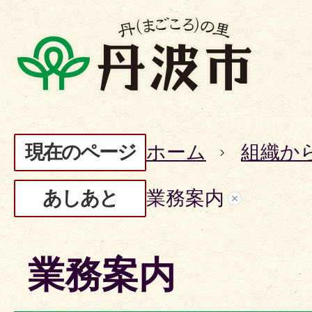
現在のページ
ホーム
組織か
あしあと
業務案内
業務案内