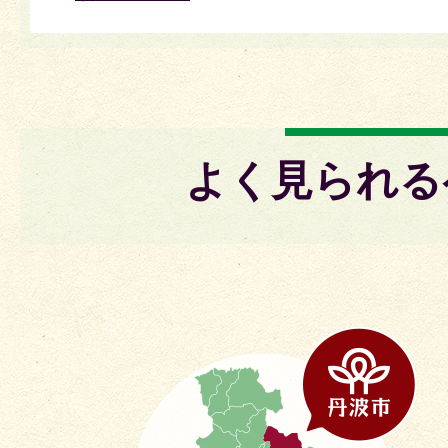
よく見られる