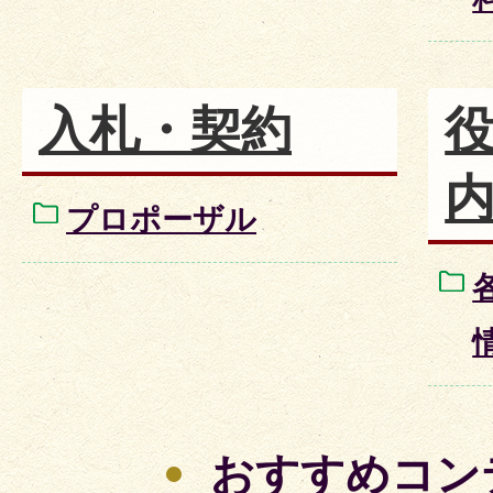
入札・契約
プロポーザル
おすすめコン