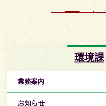
環境課
業務案内
お知らせ