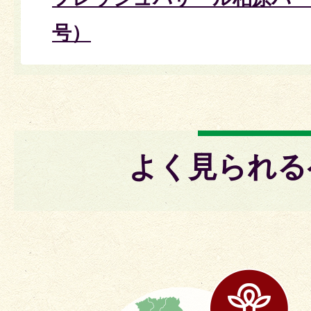
号）
よく見られる