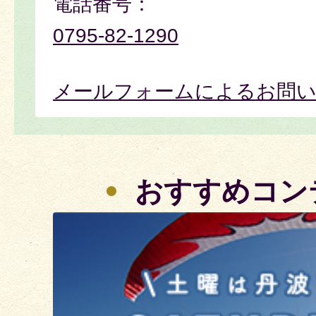
電話番号：
0795-82-1290
メールフォームによるお問
おすすめコン
3
枚
目