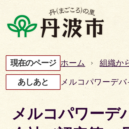
現在のページ
ホーム
組織か
あしあと
メルコパワーデバ
メルコパワーデ