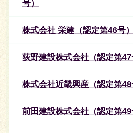
号）
株式会社 栄建（認定第46号
荻野建設株式会社（認定第47
株式会社近畿興産（認定第48
前田建設株式会社（認定第49