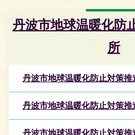
丹波市地球温暖化防
所
丹波市地球温暖化防止対策推
丹波市地球温暖化防止対策推
丹波市地球温暖化防止対策推