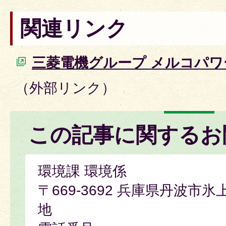
関連リンク
三菱電機グループ メルコパ
（外部リンク）
この記事に関するお
環境課 環境係
〒669-3692 兵庫県丹波市
地