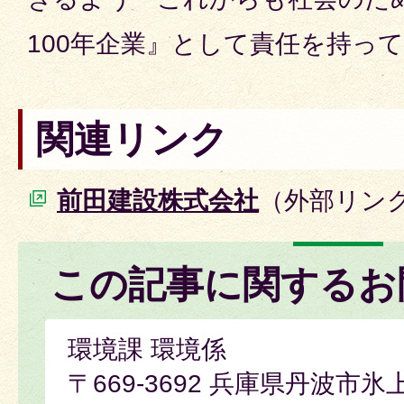
100年企業』として責任を持っ
関連リンク
前田建設株式会社
（外部リン
この記事に関するお
環境課 環境係
〒669-3692 兵庫県丹波市