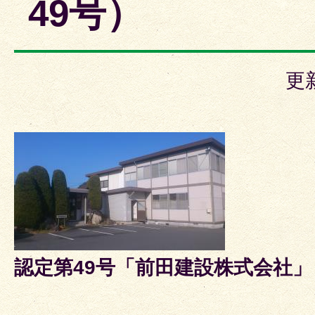
49号）
更
認定第49号「前田建設株式会社」