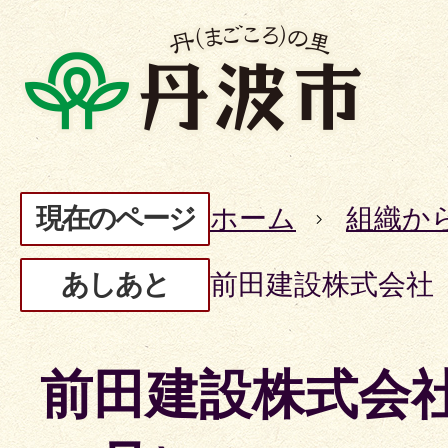
現在のページ
ホーム
組織か
あしあと
前田建設株式会社
前田建設株式会