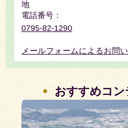
地
電話番号：
0795-82-1290
メールフォームによるお問
おすすめコン