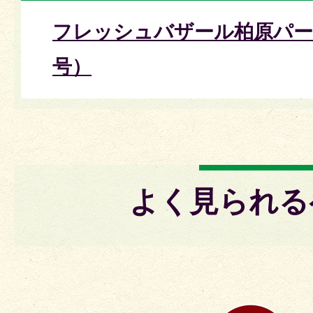
フレッシュバザール柏原パー
号）
よく見られる