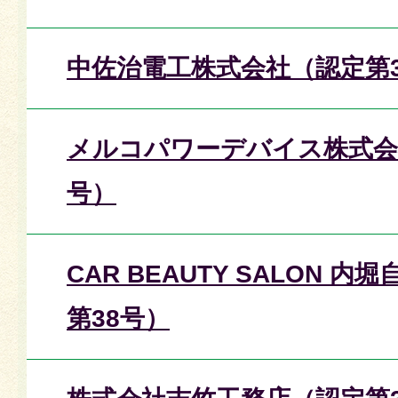
中佐治電工株式会社（認定第3
メルコパワーデバイス株式会
号）
CAR BEAUTY SALON 
第38号）