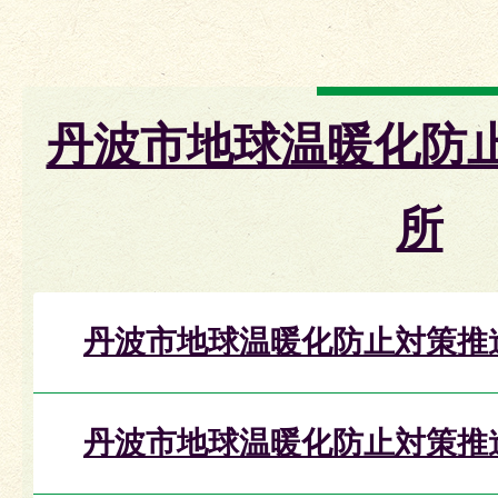
丹波市地球温暖化防
所
丹波市地球温暖化防止対策推
丹波市地球温暖化防止対策推