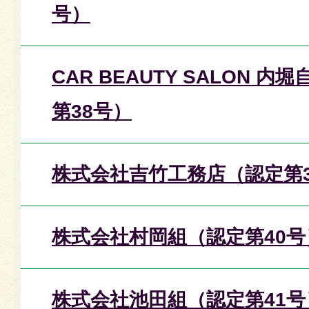
号）
CAR BEAUTY SALON 
第38号）
株式会社吉竹工務店（認定第3
株式会社村岡組（認定第40号
株式会社池田組（認定第41号