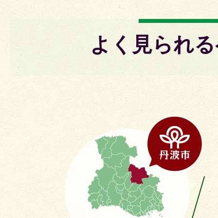
よく見られる