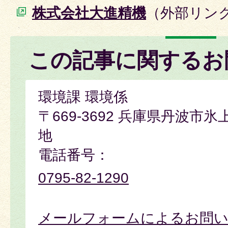
株式会社大進精機
（外部リン
この記事に関するお
環境課 環境係
〒669-3692 兵庫県丹波市
地
電話番号：
0795-82-1290
メールフォームによるお問