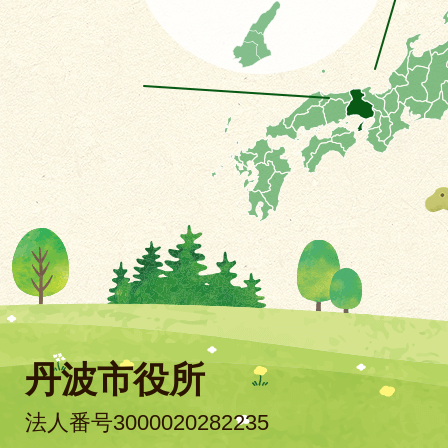
丹波市役所
法人番号3000020282235