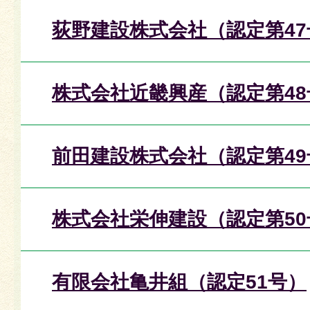
荻野建設株式会社（認定第47
株式会社近畿興産（認定第48
前田建設株式会社（認定第49
株式会社栄伸建設（認定第50
有限会社亀井組（認定51号）