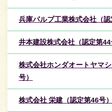
兵庫パルプ工業株式会社（認
井本建設株式会社（認定第44
株式会社ホンダオートヤマシ
号）
株式会社 栄建（認定第46号