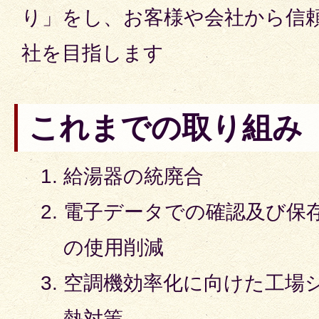
り」をし、お客様や会社から信
社を目指します
これまでの取り組み
給湯器の統廃合
電子データでの確認及び保
の使用削減
空調機効率化に向けた工場
熱対策