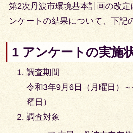
第2次丹波市環境基本計画の改定
ンケートの結果について、下記
1 アンケートの実施
調査期間
令和3年9月6日（月曜日）～
曜日）
調査対象