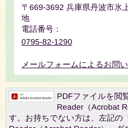
〒669-3692 兵庫県丹波市
地
電話番号：
0795-82-1290
メールフォームによるお問
PDFファイルを閲覧
Reader（Acroba
す。お持ちでない方は、左記の「A