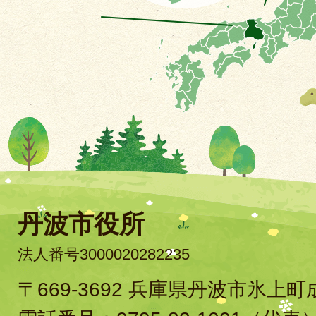
丹波市役所
法人番号3000020282235
〒669-3692 兵庫県丹波市氷上