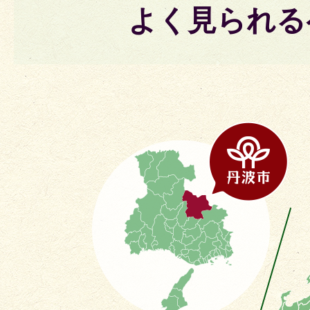
よく見られる