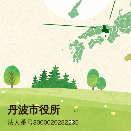
丹波市役所
法人番号3000020282235