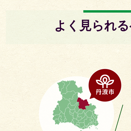
よく見られる