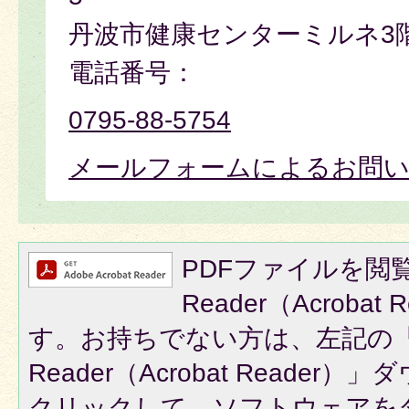
丹波市健康センターミルネ3
電話番号：
0795-88-5754
メールフォームによるお問
PDFファイルを閲覧
Reader（Acroba
す。お持ちでない方は、左記の「A
Reader（Acrobat Reade
クリックして、ソフトウェアを