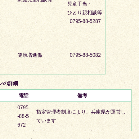
児童手当・
ひとり親相談等
0795-88-5287
健康増進係
0795-88-5082
ンの詳細
電話
備考
0795
指定管理者制度により、兵庫県が運営し
-88-5
ています
672