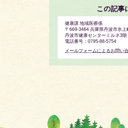
この記事
健康課 地域医療係
〒669-3464 兵庫県丹波市氷上
丹波市健康センターミルネ3階
電話番号：0795-88-5754
メールフォームによるお問い