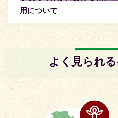
用について
よく見られる