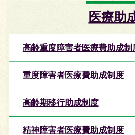
医療助
高齢重度障害者医療費助成制
重度障害者医療費助成制度
高齢期移行助成制度
精神障害者医療費助成制度