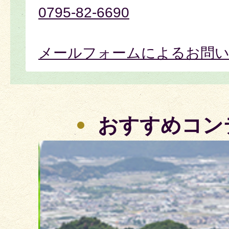
0795-82-6690
メールフォームによるお問
おすすめコン
2
枚
目