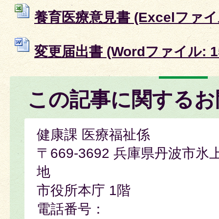
養育医療意見書 (Excelファイル:
変更届出書 (Wordファイル: 15
この記事に関するお
健康課 医療福祉係
〒669-3692 兵庫県丹波市
地
市役所本庁 1階
電話番号：