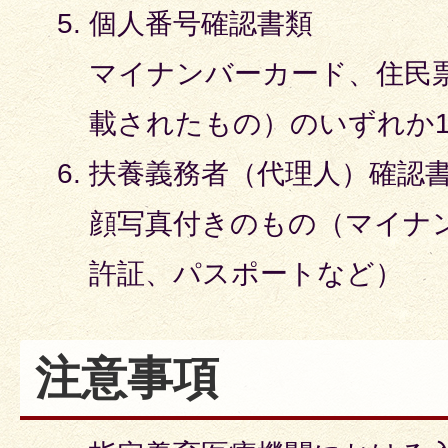
個人番号確認書類
マイナンバーカード、住民
載されたもの）のいずれか
扶養義務者（代理人）確認
顔写真付きのもの（マイナ
許証、パスポートなど）
注意事項