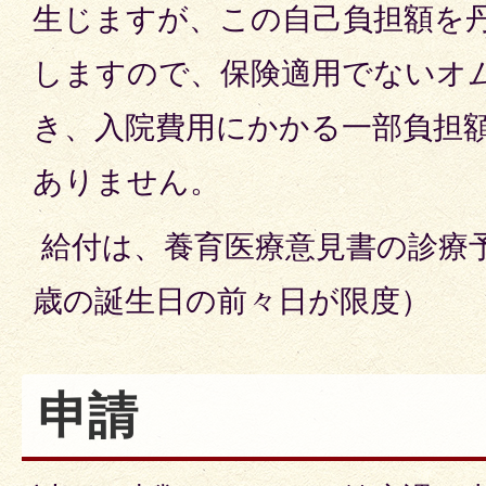
生じますが、この自己負担額を
しますので、保険適用でないオ
き、入院費用にかかる一部負担
ありません。
給付は、養育医療意見書の診療
歳の誕生日の前々日が限度）
申請