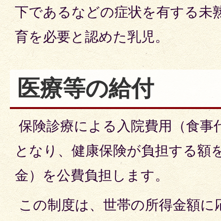
下であるなどの症状を有する未
育を必要と認めた乳児。
医療等の給付
保険診療による入院費用（食事
となり、健康保険が負担する額
金）を公費負担します。
この制度は、世帯の所得金額に