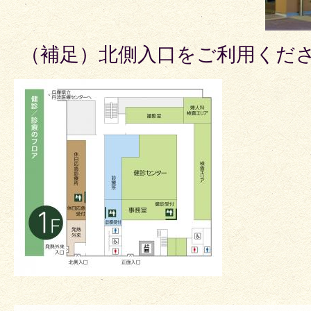
（補足）北側入口をご利用くだ