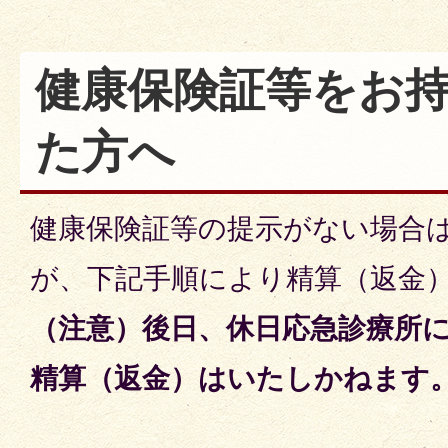
健康保険証等をお
た方へ
健康保険証等の提示がない場合
が、下記手順により精算（返金
（注意）後日、休日応急診療所
精算（返金）はいたしかねます