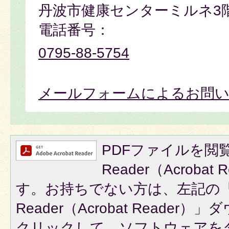
丹波市健康センターミルネ3
電話番号：
0795-88-5754
メールフォームによるお問
PDFファイルを閲覧
Reader（Acroba
す。お持ちでない方は、左記の「A
Reader（Acrobat Reade
クリックして、ソフトウェアを