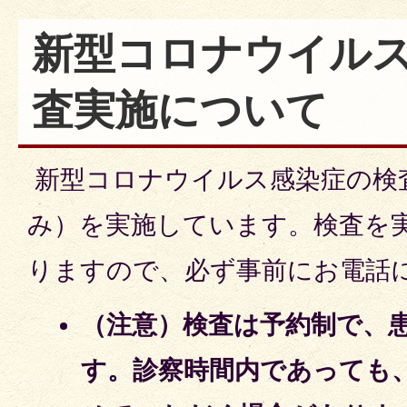
新型コロナウイル
査実施について
新型コロナウイルス感染症の検
み）を実施しています。検査を
りますので、必ず事前にお電話
（注意）検査は予約制で、
す。診察時間内であっても