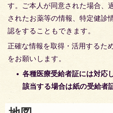
す。ご本人が同意された場合、
されたお薬等の情報、特定健診
認をすることもできます。
正確な情報を取得・活用するた
をお願いします。
各種医療受給者証には対応
該当する場合は紙の受給者
地図