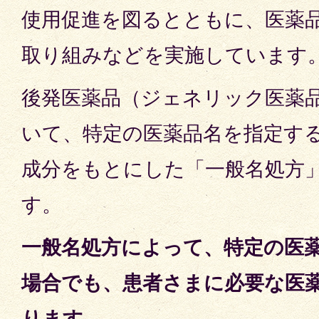
使用促進を図るとともに、医薬
取り組みなどを実施しています
後発医薬品（ジェネリック医薬
いて、特定の医薬品名を指定す
成分をもとにした「一般名処方
す。
一般名処方によって、特定の医
場合でも、患者さまに必要な医
ります。