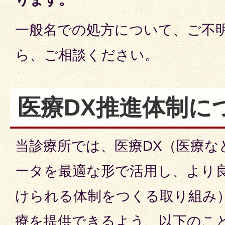
一般名での処方について、ご不
ら、ご相談ください。
医療DX推進体制に
当診療所では、医療DX（医療な
ータを最適な形で活用し、より
けられる体制をつくる取り組み
療を提供できるよう、以下のこ