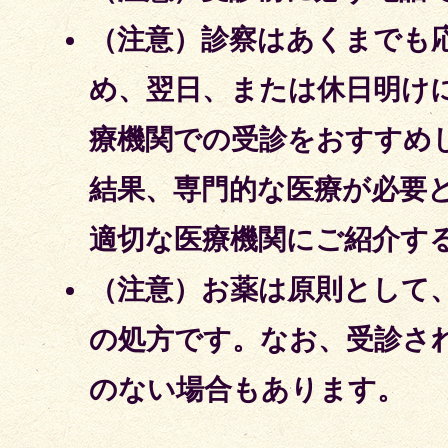
（注意）診察はあくまでも
め、翌日、または休日明け
療機関での受診をおすすめ
結果、専門的な医療が必要
適切な医療機関にご紹介す
（注意）お薬は原則として
の処方です。なお、受診さ
のない場合もあります。