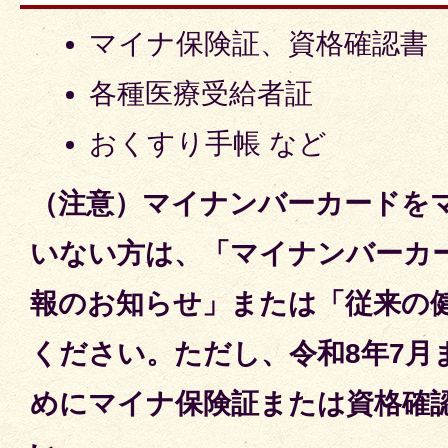
マイナ保険証、資格確認書
各種医療受給者証
おくすり手帳 など
（注意）マイナンバーカードを
いない方は、「マイナンバーカ
報のお知らせ」または「従来の
ください。ただし、令和8年7月
めにマイナ保険証または資格確