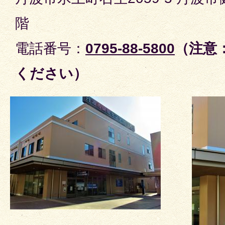
階
電話番号：
0795-88-5800
（注意
ください）