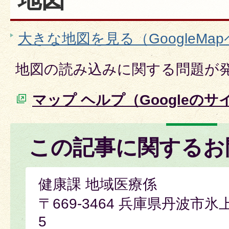
大きな地図を見る（GoogleMa
地図の読み込みに関する問題が
マップ ヘルプ（Googleのサ
この記事に関するお
健康課 地域医療係
〒669-3464 兵庫県丹波市氷
5