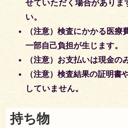
せていただく場合がありま
い。
（注意）検査にかかる医療
一部自己負担が生じます。
（注意）お支払いは現金の
（注意）検査結果の証明書
していません。
持ち物