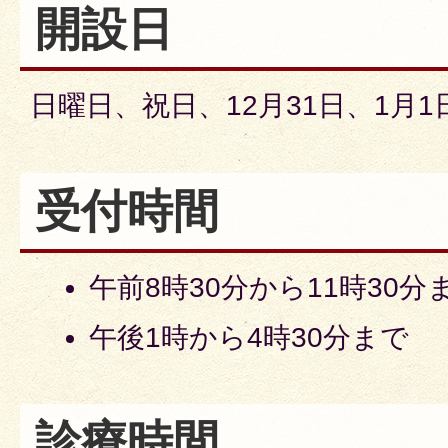
開設日
日曜日、祝日、12月31日、1月1
受付時間
午前8時30分から11時30分
午後1時から4時30分まで
診療時間