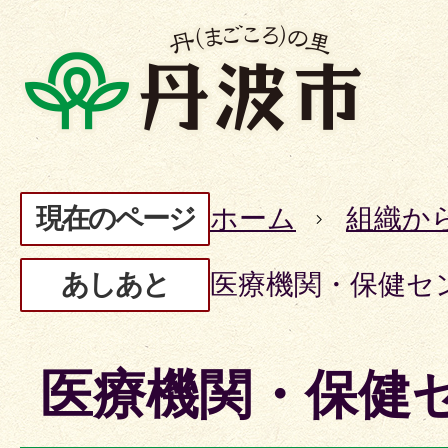
現在のページ
ホーム
組織か
あしあと
医療機関・保健セ
医療機関・保健