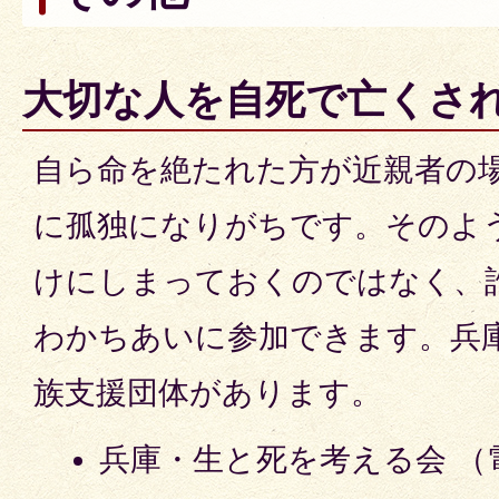
大切な人を自死で亡くさ
自ら命を絶たれた方が近親者の
に孤独になりがちです。そのよ
けにしまっておくのではなく、
わかちあいに参加できます。兵
族支援団体があります。
兵庫・生と死を考える会 （電話