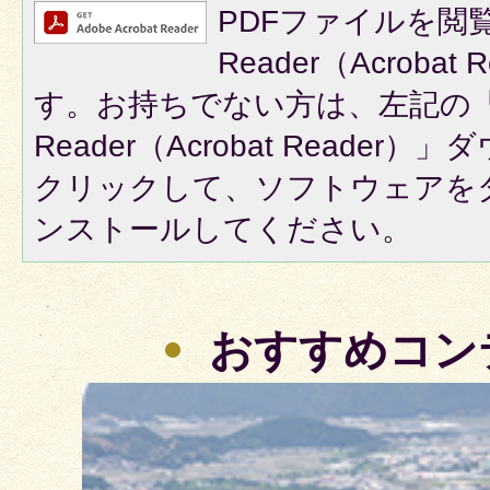
PDFファイルを閲覧
Reader（Acroba
す。お持ちでない方は、左記の「A
Reader（Acrobat Reade
クリックして、ソフトウェアを
ンストールしてください。
おすすめコン
3
枚