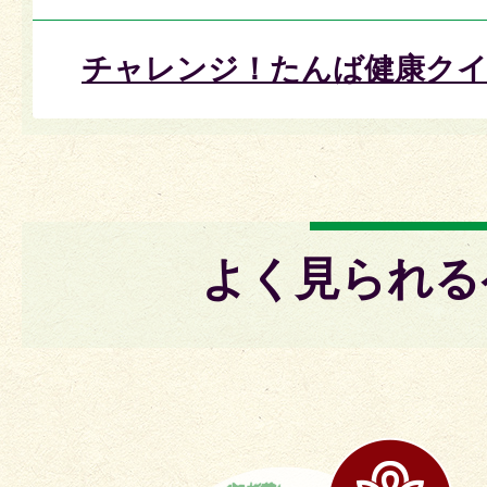
チャレンジ！たんば健康クイズ
よく見られる