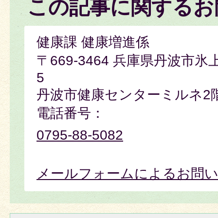
この記事に関するお
健康課 健康増進係
〒669-3464 兵庫県丹波市氷
5
丹波市健康センターミルネ2
電話番号：
0795-88-5082
メールフォームによるお問