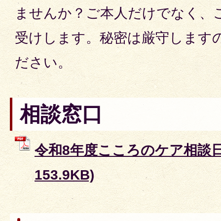
ませんか？ご本人だけでなく、
受けします。秘密は厳守します
ださい。
相談窓口
令和8年度こころのケア相談日程
153.9KB)