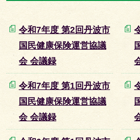
令和7年度 第2回丹波市
国民健康保険運営協議
会 会議録
令和7年度 第1回丹波市
国民健康保険運営協議
会 会議録