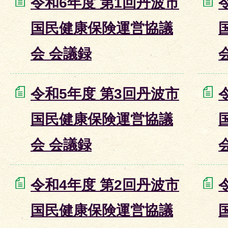
令和6年度 第1回丹波市
国民健康保険運営協議
会 会議録
令和5年度 第3回丹波市
国民健康保険運営協議
会 会議録
令和4年度 第2回丹波市
国民健康保険運営協議