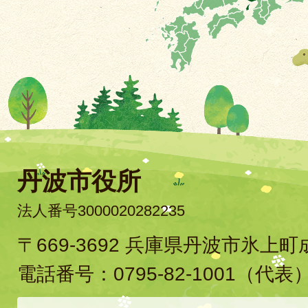
丹波市役所
法人番号3000020282235
〒669-3692 兵庫県丹波市氷上
電話番号：
0795-82-1001
（代表