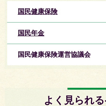
国民健康保険
国民年金
国民健康保険運営協議会
よく見られる