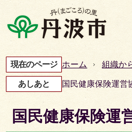
現在のページ
ホーム
組織か
あしあと
国民健康保険運営
国民健康保険運