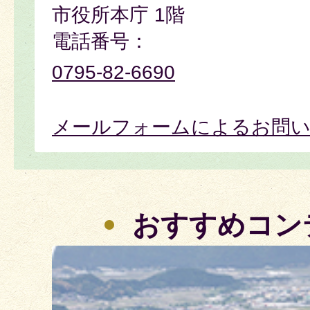
市役所本庁 1階
電話番号：
0795-82-6690
メールフォームによるお問
おすすめコン
2
枚