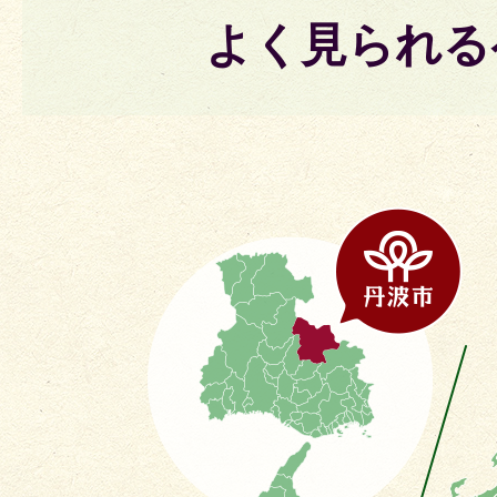
よく見られる