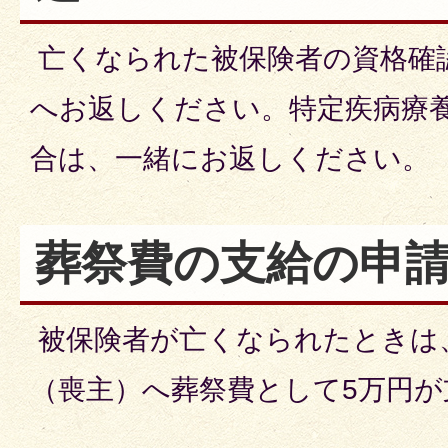
亡くなられた被保険者の資格確
へお返しください。特定疾病療
合は、一緒にお返しください。
葬祭費の支給の申
被保険者が亡くなられたときは
（喪主）へ葬祭費として5万円が