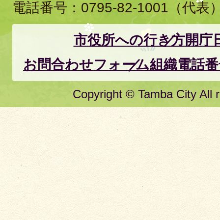
電話番号：
0795-82-1001
（代表
市役所への行き方
開庁
お問合わせフォーム
組織電話番
Copyright © Tamba City All r