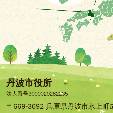
丹波市役所
法人番号3000020282235
〒669-3692 兵庫県丹波市氷上