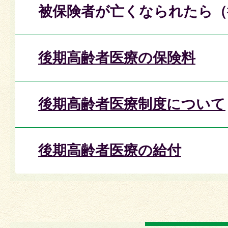
被保険者が亡くなられたら（
後期高齢者医療の保険料
後期高齢者医療制度について
後期高齢者医療の給付