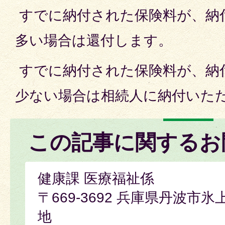
すでに納付された保険料が、納
多い場合は還付します。
すでに納付された保険料が、納
少ない場合は相続人に納付いた
この記事に関するお
健康課 医療福祉係
〒669-3692 兵庫県丹波市
地