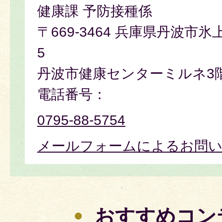
健康課 予防接種係
〒669-3464 兵庫県丹波市氷
5
丹波市健康センターミルネ3
電話番号：
0795-88-5754
メールフォームによるお問
おすすめコン