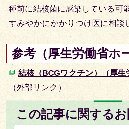
種前に結核菌に感染している可
すみやかにかかりつけ医に相談
参考（厚生労働省ホ
結核（BCGワクチン）（厚生
（外部リンク）
この記事に関するお