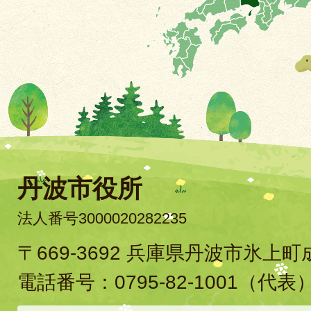
丹波市役所
法人番号3000020282235
〒669-3692 兵庫県丹波市氷上
電話番号：
0795-82-1001
（代表