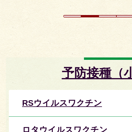
予防接種（
RSウイルスワクチン
ロタウイルスワクチン