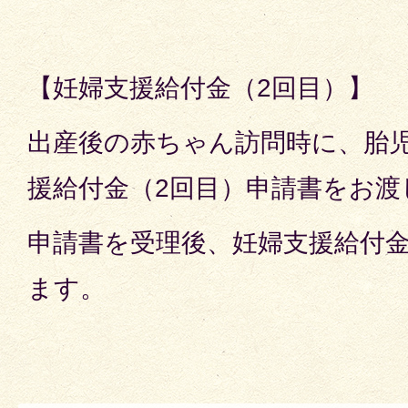
【妊婦支援給付金（2回目）】
出産後の赤ちゃん訪問時に、胎
援給付金（2回目）申請書をお渡
申請書を受理後、妊婦支援給付金
ます。