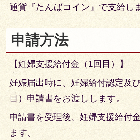
通貨『たんばコイン』で支給し
申請方法
【妊婦支援給付金（1回目）】
妊娠届出時に、妊婦給付認定及び
目）申請書をお渡しします。
申請書を受理後、妊婦支援給付金
ます。