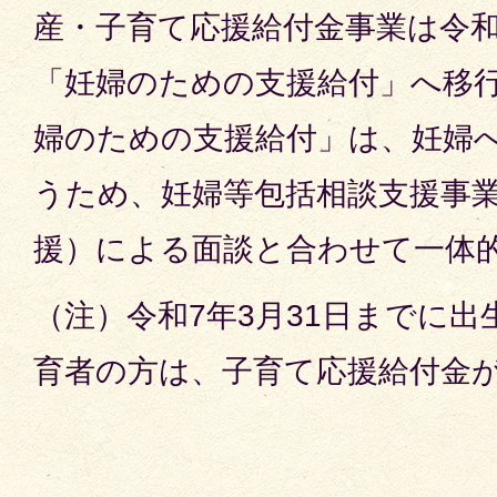
産・子育て応援給付金事業は令和
「妊婦のための支援給付」へ移
婦のための支援給付」は、妊婦
うため、妊婦等包括相談支援事
援）による面談と合わせて一体
（注）令和7年3月31日までに
育者の方は、子育て応援給付金