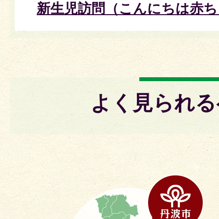
新生児訪問（こんにちは赤ち
よく見られる