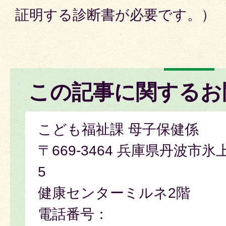
証明する診断書が必要です。）
この記事に関するお
こども福祉課 母子保健係
〒669-3464 兵庫県丹波市氷
5
健康センターミルネ2階
電話番号：