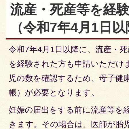
流産・死産等を経
（令和7年4月1日以
令和7年4月1日以降に、流産・
を経験された方も申請いただけ
児の数を確認するため、母子健
帳）が必要となります。
妊娠の届出をする前に流産等を
きます。その場合は、医師が胎