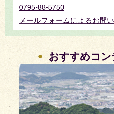
0795-88-5750
メールフォームによるお問
おすすめコン
2
枚
目
の