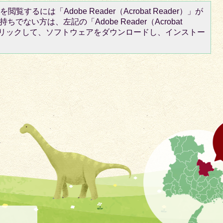
閲覧するには「Adobe Reader（Acrobat Reader）」が
ちでない方は、左記の「Adobe Reader（Acrobat
をクリックして、ソフトウェアをダウンロードし、インストー