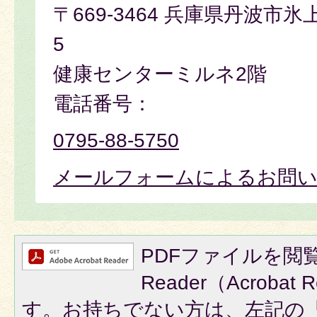
〒669-3464 兵庫県丹波市氷
5
健康センターミルネ2階
電話番号：
0795-88-5750
メールフォームによるお問
PDFファイルを閲覧
Reader（Acroba
す。お持ちでない方は、左記の「A