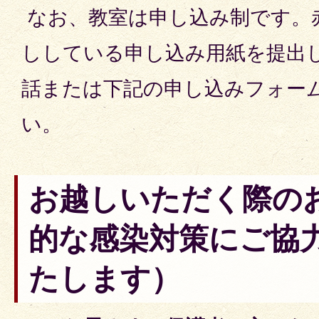
なお、教室は申し込み制です。
ししている申し込み用紙を提出
話または下記の申し込みフォー
い。
お越しいただく際の
的な感染対策にご協
たします）