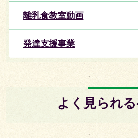
離乳食教室動画
発達支援事業
よく見られる