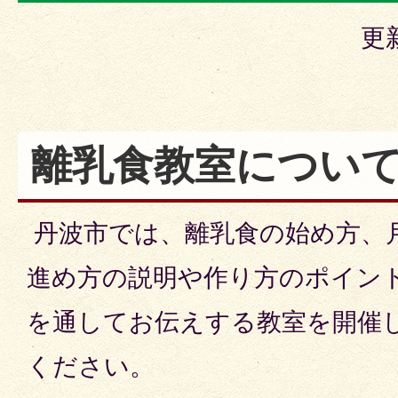
更
離乳食教室につい
丹波市では、離乳食の始め方、
進め方の説明や作り方のポイン
を通してお伝えする教室を開催
ください。