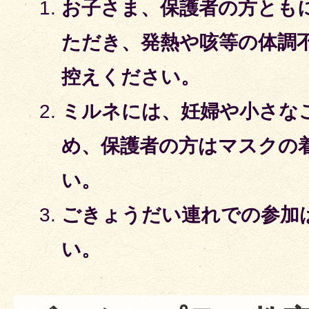
お子さま、保護者の方とも
ただき、発熱や咳等の体調
控えください。
ミルネには、妊婦や小さな
め、保護者の方はマスクの
い。
ごきょうだい連れでの参加
い。