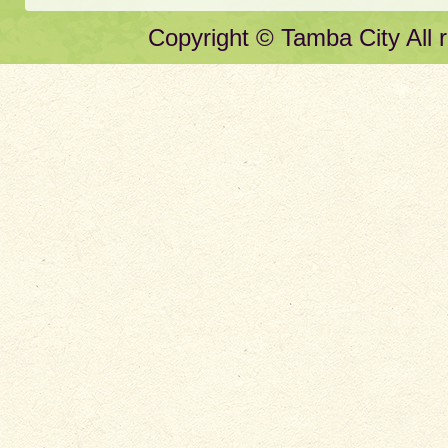
Copyright © Tamba City All r