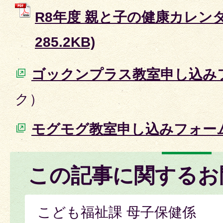
R8年度 親と子の健康カレンダー
285.2KB)
ゴックンプラス教室申し込み
ク）
モグモグ教室申し込みフォー
この記事に関するお
こども福祉課 母子保健係