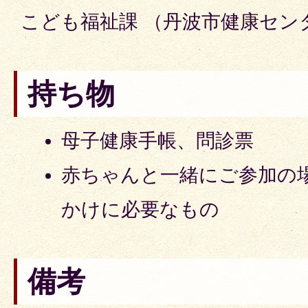
こども福祉課 （丹波市健康セン
持ち物
母子健康手帳、問診票
赤ちゃんと一緒にご参加の
かけに必要なもの
備考