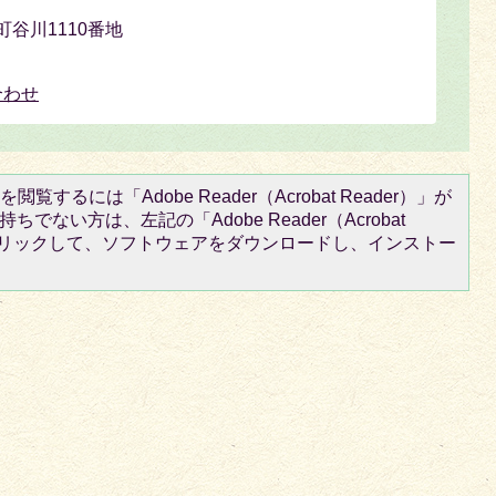
南町谷川1110番地
合わせ
閲覧するには「Adobe Reader（Acrobat Reader）」が
ちでない方は、左記の「Adobe Reader（Acrobat
をクリックして、ソフトウェアをダウンロードし、インストー