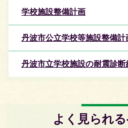
学校施設整備計画
丹波市公立学校等施設整備計
丹波市立学校施設の耐震診断
よく見られる