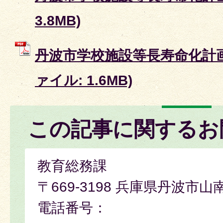
3.8MB)
丹波市学校施設等長寿命化計画
ァイル: 1.6MB)
この記事に関するお
教育総務課
〒669-3198 兵庫県丹波市山
電話番号：