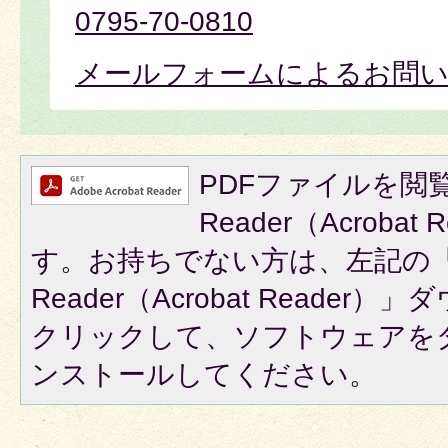
0795-70-0810
メールフォームによるお問
PDFファイルを閲覧
Reader（Acroba
す。お持ちでない方は、左記の「A
Reader（Acrobat Reade
クリックして、ソフトウェアを
ンストールしてください。