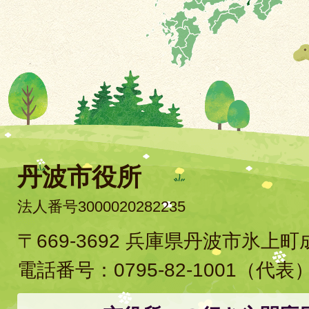
丹波市役所
法人番号3000020282235
〒669-3692 兵庫県丹波市氷上
電話番号：
0795-82-1001
（代表