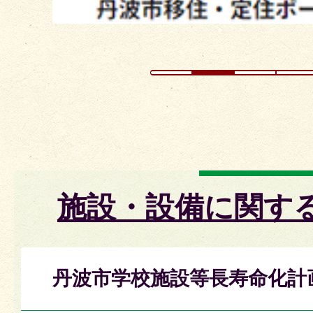
施設・設備に関す
丹波市学校施設等長寿命化計