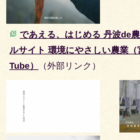
であえる、はじめる 丹波de
ルサイト 環境にやさしい農業（
Tube）
（外部リンク）