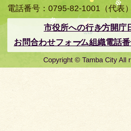
電話番号：
0795-82-1001
（代表
市役所への行き方
開庁
お問合わせフォーム
組織電話番
Copyright © Tamba City All r