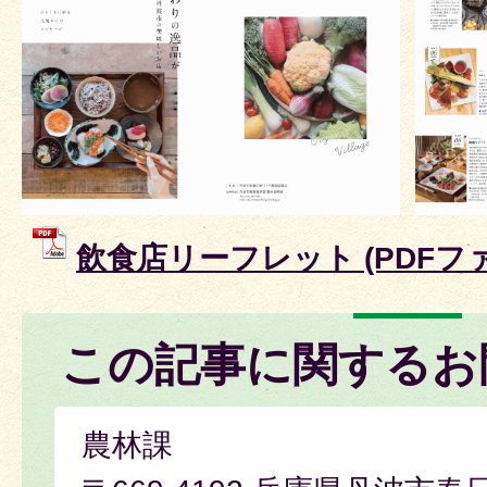
飲食店リーフレット (PDFファイ
この記事に関するお
農林課