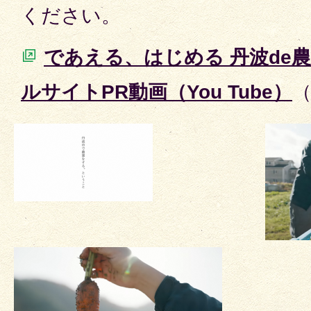
ください。
であえる、はじめる 丹波de
ルサイトPR動画（You Tube）