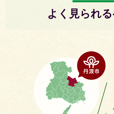
よく見られる