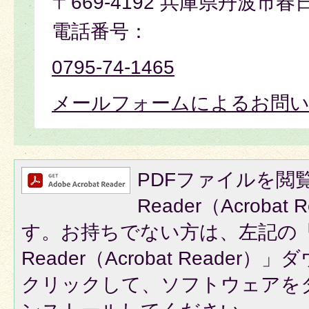
〒669-4192 兵庫県丹波市春
電話番号：
0795-74-1465
メールフォームによるお問
PDFファイルを閲覧
Reader（Acroba
す。お持ちでない方は、左記の「A
Reader（Acrobat Reade
クリックして、ソフトウェアを