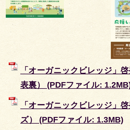
「オーガニックビレッジ」啓
表裏） (PDFファイル: 1.2MB
「オーガニックビレッジ」啓
ズ） (PDFファイル: 1.3MB)