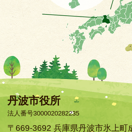
丹波市役所
法人番号3000020282235
〒669-3692 兵庫県丹波市氷上