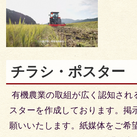
チラシ・ポスター
有機農業の取組が広く認知され
スターを作成しております。掲
願いいたします。紙媒体をご希