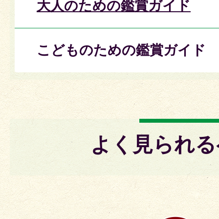
大人のための鑑賞ガイド
こどものための鑑賞ガイド
よく見られる